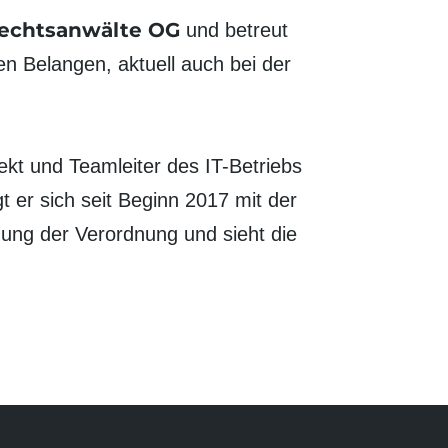
echtsanwälte OG
und betreut
n Belangen, aktuell auch bei der
ekt und Teamleiter des IT-Betriebs
 er sich seit Beginn 2017 mit der
ung der Verordnung und sieht die