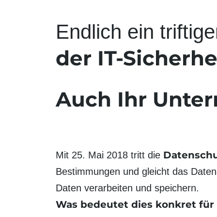
Endlich ein trifti
der IT-Sicherhe
Auch Ihr Unte
Datenschu
Mit 25. Mai 2018 tritt die
Bestimmungen und gleicht das Datens
Daten verarbeiten und speichern.
Was bedeutet dies konkret fü