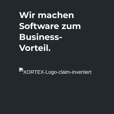
Wir machen
Software zum
Business-
Vorteil.