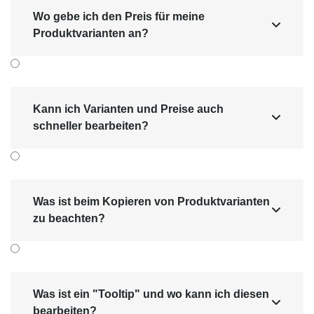
Wo gebe ich den Preis für meine

Produktvarianten an?
Kann ich Varianten und Preise auch

schneller bearbeiten?
Was ist beim Kopieren von Produktvarianten

zu beachten?
Was ist ein "Tooltip" und wo kann ich diesen

bearbeiten?