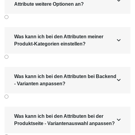

Attribute weitere Optionen an?
Was kann ich bei den Attributen meiner

Produkt-Kategorien einstellen?
Was kann ich bei den Attributen bei Backend

- Varianten anpassen?
Was kann ich bei den Attributen bei der

Produktseite - Variantenauswahl anpassen?