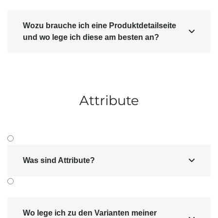
Wozu brauche ich eine Produktdetailseite

und wo lege ich diese am besten an?
Attribute
Was sind Attribute?

Wo lege ich zu den Varianten meiner