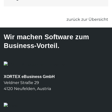
zurück zur Übersicht
Wir machen Software zum
Business-Vorteil.
XORTEX eBusiness GmbH
Veldner Straße 29
4120 Neufelden, Austria