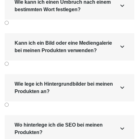
Wie kann ich einen Umbruch nach einem

bestimmten Wort festlegen?
Kann ich ein Bild oder eine Mediengalerie

bei meinen Produkten verwenden?
Wie lege ich Hintergrundbilder bei meinen

Produkten an?
Wo hinterlege ich die SEO bei meinen

Produkten?