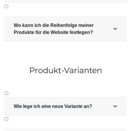
Wo kann ich die Reihenfolge meiner

Produkte für die Website festlegen?
Produkt-Varianten
Wie lege ich eine neue Variante an?
