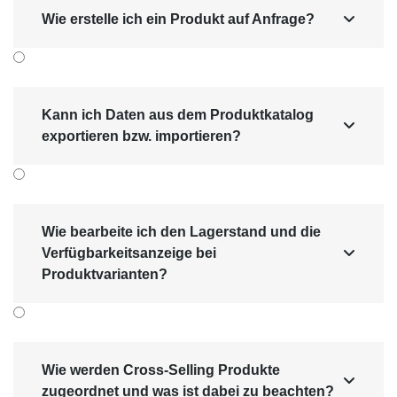
Wie erstelle ich ein Produkt auf Anfrage?

Kann ich Daten aus dem Produktkatalog

exportieren bzw. importieren?
Wie bearbeite ich den Lagerstand und die
Verfügbarkeitsanzeige bei

Produktvarianten?
Wie werden Cross-Selling Produkte

zugeordnet und was ist dabei zu beachten?