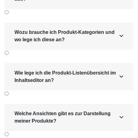
Wozu brauche ich Produkt-Kategorien und

wo lege ich diese an?
Wie lege ich die Produkt-Listenübersicht im

Inhaltseditor an?
Welche Ansichten gibt es zur Darstellung

meiner Produkte?