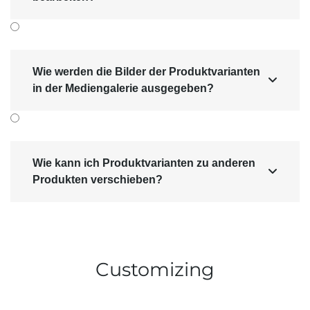
Wie werden die Bilder der Produktvarianten

in der Mediengalerie ausgegeben?
Wie kann ich Produktvarianten zu anderen

Produkten verschieben?
Customizing