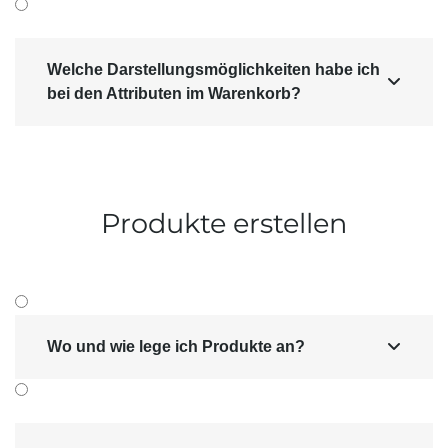
Welche Darstellungsmöglichkeiten habe ich

bei den Attributen im Warenkorb?
Produkte erstellen
Wo und wie lege ich Produkte an?
