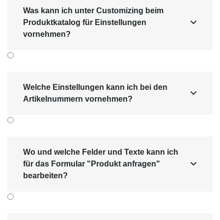
Was kann ich unter Customizing beim
Produktkatalog für Einstellungen

vornehmen?
Welche Einstellungen kann ich bei den

Artikelnummern vornehmen?
Wo und welche Felder und Texte kann ich
für das Formular "Produkt anfragen"

bearbeiten?