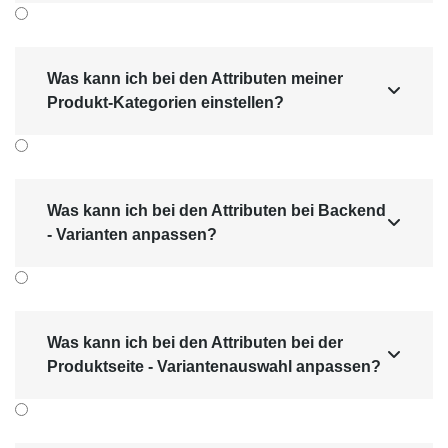
Was kann ich bei den Attributen meiner

Produkt-Kategorien einstellen?
Was kann ich bei den Attributen bei Backend

- Varianten anpassen?
Was kann ich bei den Attributen bei der

Produktseite - Variantenauswahl anpassen?