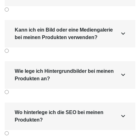
Kann ich ein Bild oder eine Mediengalerie

bei meinen Produkten verwenden?
Wie lege ich Hintergrundbilder bei meinen

Produkten an?
Wo hinterlege ich die SEO bei meinen

Produkten?