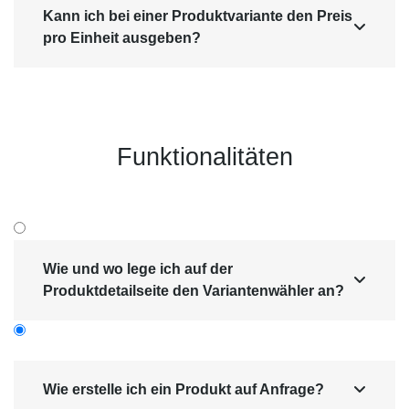
Kann ich bei einer Produktvariante den Preis

pro Einheit ausgeben?
Funktionalitäten
Wie und wo lege ich auf der

Produktdetailseite den Variantenwähler an?
Wie erstelle ich ein Produkt auf Anfrage?
