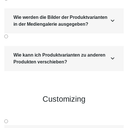
Wie werden die Bilder der Produktvarianten

in der Mediengalerie ausgegeben?
Wie kann ich Produktvarianten zu anderen

Produkten verschieben?
Customizing