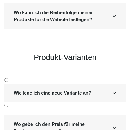
Wo kann ich die Reihenfolge meiner

Produkte für die Website festlegen?
Produkt-Varianten
Wie lege ich eine neue Variante an?

Wo gebe ich den Preis für meine
