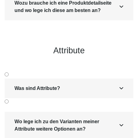
Wozu brauche ich eine Produktdetailseite

und wo lege ich diese am besten an?
Attribute
Was sind Attribute?

Wo lege ich zu den Varianten meiner

Attribute weitere Optionen an?