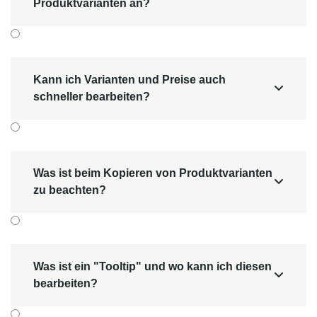
Produktvarianten an?
Kann ich Varianten und Preise auch

schneller bearbeiten?
Was ist beim Kopieren von Produktvarianten

zu beachten?
Was ist ein "Tooltip" und wo kann ich diesen

bearbeiten?