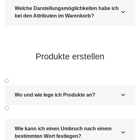
Welche Darstellungsmöglichkeiten habe ich

bei den Attributen im Warenkorb?
Produkte erstellen
Wo und wie lege ich Produkte an?

Wie kann ich einen Umbruch nach einem

bestimmten Wort festlegen?