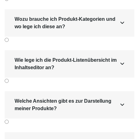
Wozu brauche ich Produkt-Kategorien und

wo lege ich diese an?
Wie lege ich die Produkt-Listenübersicht im

Inhaltseditor an?
Welche Ansichten gibt es zur Darstellung

meiner Produkte?