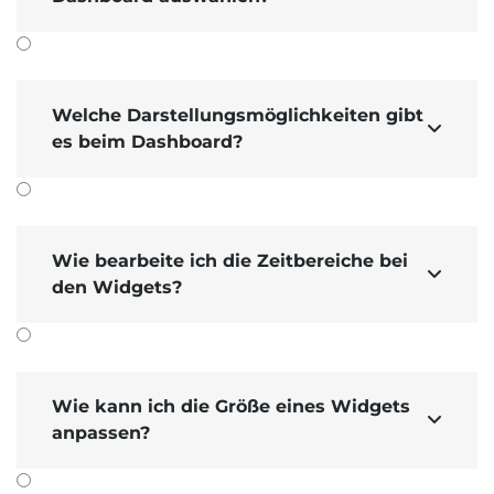
gekauft wird.
Welche Darstellungsmöglichkeiten gibt

es beim Dashboard?
Wie bearbeite ich die Zeitbereiche bei

den Widgets?
Wie kann ich die Größe eines Widgets

anpassen?