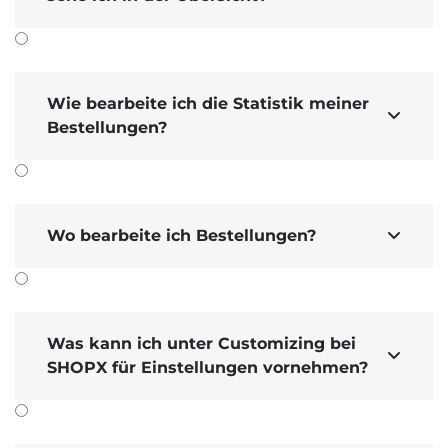
Wie bearbeite ich die Statistik meiner

Bestellungen?
Wo bearbeite ich Bestellungen?

Was kann ich unter Customizing bei

SHOPX für Einstellungen vornehmen?