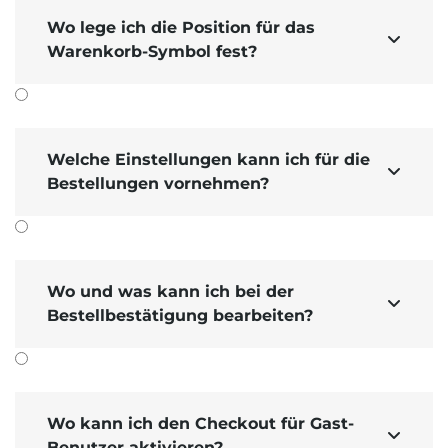
Wo lege ich die Position für das

Warenkorb-Symbol fest?
Welche Einstellungen kann ich für die

Bestellungen vornehmen?
Wo und was kann ich bei der

Bestellbestätigung bearbeiten?
Wo kann ich den Checkout für Gast-

Benutzer aktivieren?