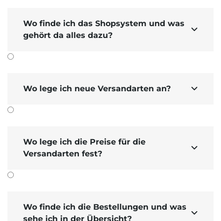
Wo finde ich das Shopsystem und was

gehört da alles dazu?
Wo lege ich neue Versandarten an?

Wo lege ich die Preise für die

Versandarten fest?
Wo finde ich die Bestellungen und was

sehe ich in der Übersicht?