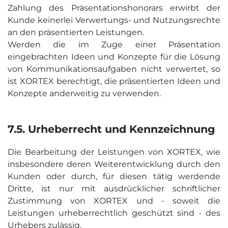
Zahlung des Präsentationshonorars erwirbt der
Kunde keinerlei Verwertungs- und Nutzungsrechte
an den präsentierten Leistungen.
Werden die im Zuge einer Präsentation
eingebrachten Ideen und Konzepte für die Lösung
von Kommunikationsaufgaben nicht verwertet, so
ist XORTEX berechtigt, die präsentierten Ideen und
Konzepte anderweitig zu verwenden.
7.5. Urheber­recht und Kenn­zeichnung
Die Bearbeitung der Leistungen von XORTEX, wie
insbesondere deren Weiterentwicklung durch den
Kunden oder durch, für diesen tätig werdende
Dritte, ist nur mit ausdrücklicher schriftlicher
Zustimmung von XORTEX und - soweit die
Leistungen urheberrechtlich geschützt sind - des
Urhebers zulässig.