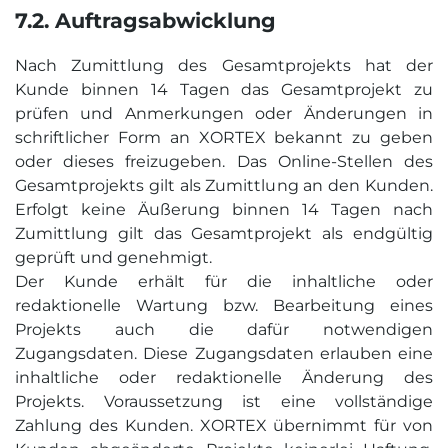
7.2. Auftrags­abwicklung
Nach Zumittlung des Gesamtprojekts hat der
Kunde binnen 14 Tagen das Gesamtprojekt zu
prüfen und Anmerkungen oder Änderungen in
schriftlicher Form an XORTEX bekannt zu geben
oder dieses freizugeben. Das Online-Stellen des
Gesamtprojekts gilt als Zumittlung an den Kunden.
Erfolgt keine Äußerung binnen 14 Tagen nach
Zumittlung gilt das Gesamtprojekt als endgültig
geprüft und genehmigt.
Der Kunde erhält für die inhaltliche oder
redaktionelle Wartung bzw. Bearbeitung eines
Projekts auch die dafür notwendigen
Zugangsdaten. Diese Zugangsdaten erlauben eine
inhaltliche oder redaktionelle Änderung des
Projekts. Voraussetzung ist eine vollständige
Zahlung des Kunden. XORTEX übernimmt für von