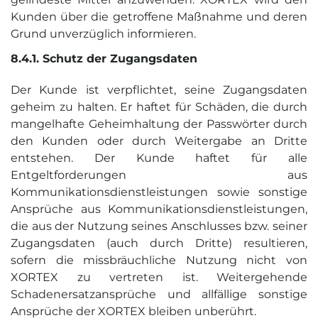
Kunden über die getroffene Maßnahme und deren
Grund unverzüglich informieren.
8.4.1. Schutz der Zugangs­daten
Der Kunde ist verpflichtet, seine Zugangsdaten
geheim zu halten. Er haftet für Schäden, die durch
mangelhafte Geheimhaltung der Passwörter durch
den Kunden oder durch Weitergabe an Dritte
entstehen. Der Kunde haftet für alle
Entgeltforderungen aus
Kommunikationsdienstleistungen sowie sonstige
Ansprüche aus Kommunikationsdienstleistungen,
die aus der Nutzung seines Anschlusses bzw. seiner
Zugangsdaten (auch durch Dritte) resultieren,
sofern die missbräuchliche Nutzung nicht von
XORTEX zu vertreten ist. Weitergehende
Schadenersatzansprüche und allfällige sonstige
Ansprüche der XORTEX bleiben unberührt.