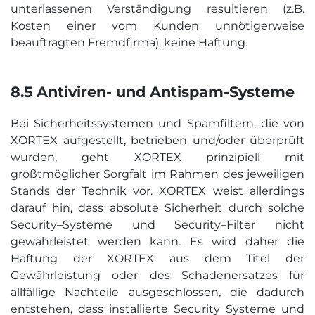
unterlassenen Verständigung resultieren (z.B.
Kosten einer vom Kunden unnötigerweise
beauftragten Fremdfirma), keine Haftung.
8.5 Antiviren- und Antispam-Systeme
Bei Sicherheitssystemen und Spamfiltern, die von
XORTEX aufgestellt, betrieben und/oder überprüft
wurden, geht XORTEX prinzipiell mit
größtmöglicher Sorgfalt im Rahmen des jeweiligen
Stands der Technik vor. XORTEX weist allerdings
darauf hin, dass absolute Sicherheit durch solche
Security–Systeme und Security–Filter nicht
gewährleistet werden kann. Es wird daher die
Haftung der XORTEX aus dem Titel der
Gewährleistung oder des Schadenersatzes für
allfällige Nachteile ausgeschlossen, die dadurch
entstehen, dass installierte Security Systeme und