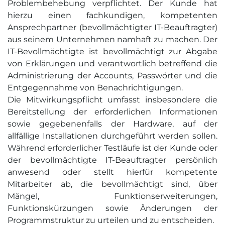
Problembehebung verpflichtet. Der Kunde hat
hierzu einen fachkundigen, kompetenten
Ansprechpartner (bevollmächtigter IT-Beauftragter)
aus seinem Unternehmen namhaft zu machen. Der
IT-Bevollmächtigte ist bevollmächtigt zur Abgabe
von Erklärungen und verantwortlich betreffend die
Administrierung der Accounts, Passwörter und die
Entgegennahme von Benachrichtigungen.
Die Mitwirkungspflicht umfasst insbesondere die
Bereitstellung der erforderlichen Informationen
sowie gegebenenfalls der Hardware, auf der
allfällige Installationen durchgeführt werden sollen.
Während erforderlicher Testläufe ist der Kunde oder
der bevollmächtigte IT-Beauftragter persönlich
anwesend oder stellt hierfür kompetente
Mitarbeiter ab, die bevollmächtigt sind, über
Mängel, Funktionserweiterungen,
Funktionskürzungen sowie Änderungen der
Programmstruktur zu urteilen und zu entscheiden.