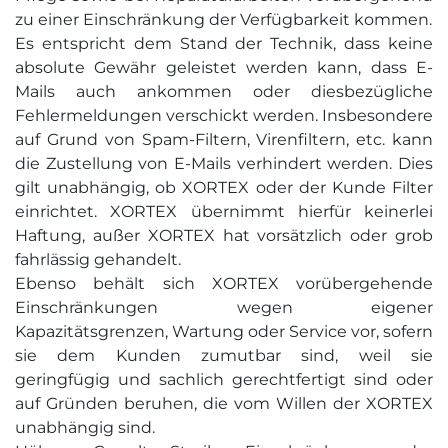
zu einer Einschränkung der Verfügbarkeit kommen.
Es entspricht dem Stand der Technik, dass keine
absolute Gewähr geleistet werden kann, dass E-
Mails auch ankommen oder diesbezügliche
Fehlermeldungen verschickt werden. Insbesondere
auf Grund von Spam-Filtern, Virenfiltern, etc. kann
die Zustellung von E-Mails verhindert werden. Dies
gilt unabhängig, ob XORTEX oder der Kunde Filter
einrichtet. XORTEX übernimmt hierfür keinerlei
Haftung, außer XORTEX hat vorsätzlich oder grob
fahrlässig gehandelt.
Ebenso behält sich XORTEX vorübergehende
Einschränkungen wegen eigener
Kapazitätsgrenzen, Wartung oder Service vor, sofern
sie dem Kunden zumutbar sind, weil sie
geringfügig und sachlich gerechtfertigt sind oder
auf Gründen beruhen, die vom Willen der XORTEX
unabhängig sind.