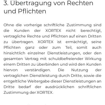
3. Übertragung von Rechten
und Pflichten
Ohne die vorherige schriftliche Zustimmung sind
die Kunden der XORTEX nicht berechtigt,
vertragliche Rechte und Pflichten auf einen Dritten
zu übertragen. XORTEX ist ermächtigt, seine
Pflichten ganz oder zum Teil, somit auch
hinsichtlich einzelner Dienstleistungen, oder den
gesamten Vertrag mit schuldbefreiender Wirkung
einem Dritten zu überbinden und wird den Kunden
hiervon verständigen. Die Nutzung der
vertraglichen Dienstleistung durch Dritte, sowie die
entgeltliche Weitergabe dieser Dienstleistungen an
Dritte bedarf der ausdrücklichen schriftlichen
Zustimmung der XORTEX.