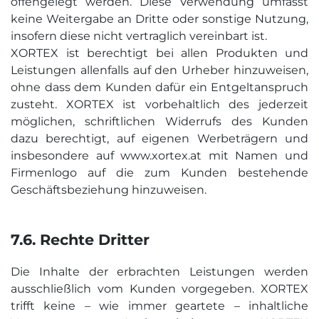
offengelegt werden. Diese Verwendung umfasst
keine Weitergabe an Dritte oder sonstige Nutzung,
insofern diese nicht vertraglich vereinbart ist.
XORTEX ist berechtigt bei allen Produkten und
Leistungen allenfalls auf den Urheber hinzuweisen,
ohne dass dem Kunden dafür ein Entgeltanspruch
zusteht. XORTEX ist vorbehaltlich des jederzeit
möglichen, schriftlichen Widerrufs des Kunden
dazu berechtigt, auf eigenen Werbeträgern und
insbesondere auf www.xortex.at mit Namen und
Firmenlogo auf die zum Kunden bestehende
Geschäftsbeziehung hinzuweisen.
7.6. Rechte Dritter
Die Inhalte der erbrachten Leistungen werden
ausschließlich vom Kunden vorgegeben. XORTEX
trifft keine – wie immer geartete – inhaltliche