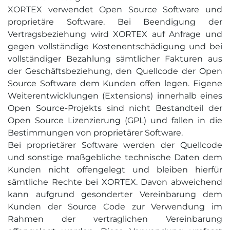
XORTEX verwendet Open Source Software und
proprietäre Software. Bei Beendigung der
Vertragsbeziehung wird XORTEX auf Anfrage und
gegen vollständige Kostenentschädigung und bei
vollständiger Bezahlung sämtlicher Fakturen aus
der Geschäftsbeziehung, den Quellcode der Open
Source Software dem Kunden offen legen. Eigene
Weiterentwicklungen (Extensions) innerhalb eines
Open Source-Projekts sind nicht Bestandteil der
Open Source Lizenzierung (GPL) und fallen in die
Bestimmungen von proprietärer Software.
Bei proprietärer Software werden der Quellcode
und sonstige maßgebliche technische Daten dem
Kunden nicht offengelegt und bleiben hierfür
sämtliche Rechte bei XORTEX. Davon abweichend
kann aufgrund gesonderter Vereinbarung dem
Kunden der Source Code zur Verwendung im
Rahmen der vertraglichen Vereinbarung