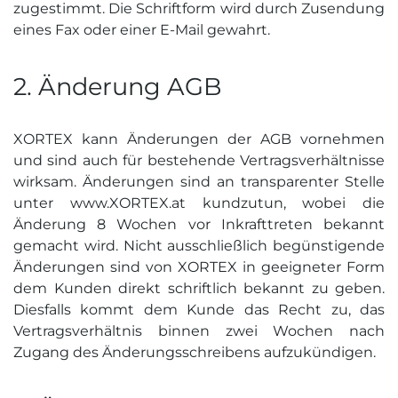
zugestimmt. Die Schriftform wird durch Zusendung
eines Fax oder einer E-Mail gewahrt.
2. Änderung AGB
XORTEX kann Änderungen der AGB vornehmen
und sind auch für bestehende Vertragsverhältnisse
wirksam. Änderungen sind an transparenter Stelle
unter www.XORTEX.at kundzutun, wobei die
Änderung 8 Wochen vor Inkrafttreten bekannt
gemacht wird. Nicht ausschließlich begünstigende
Änderungen sind von XORTEX in geeigneter Form
dem Kunden direkt schriftlich bekannt zu geben.
Diesfalls kommt dem Kunde das Recht zu, das
Vertragsverhältnis binnen zwei Wochen nach
Zugang des Änderungsschreibens aufzukündigen.