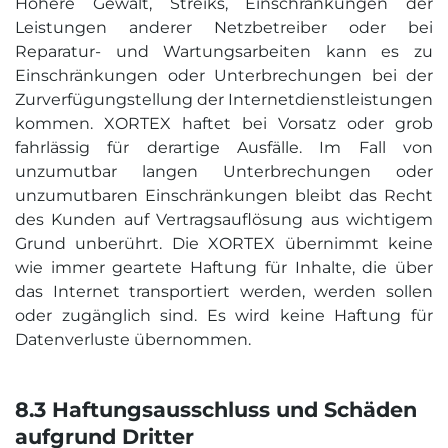
Höhere Gewalt, Streiks, Einschränkungen der
Leistungen anderer Netzbetreiber oder bei
Reparatur- und Wartungsarbeiten kann es zu
Einschränkungen oder Unterbrechungen bei der
Zurverfügungstellung der Internetdienstleistungen
kommen. XORTEX haftet bei Vorsatz oder grob
fahrlässig für derartige Ausfälle. Im Fall von
unzumutbar langen Unterbrechungen oder
unzumutbaren Einschränkungen bleibt das Recht
des Kunden auf Vertragsauflösung aus wichtigem
Grund unberührt. Die XORTEX übernimmt keine
wie immer geartete Haftung für Inhalte, die über
das Internet transportiert werden, werden sollen
oder zugänglich sind. Es wird keine Haftung für
Datenverluste übernommen.
8.3 Haftungs­ausschluss und Schäden
aufgrund Dritter