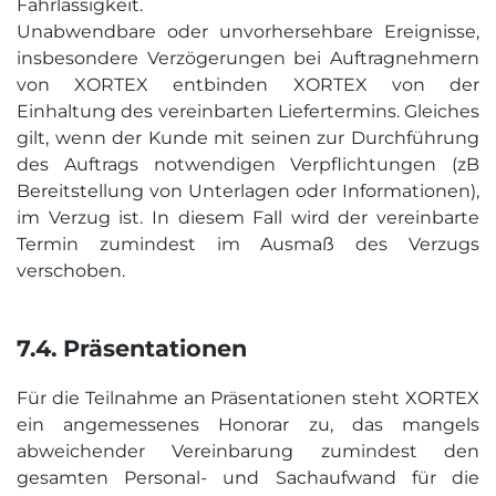
Fahrlässigkeit.
Unabwendbare oder unvorhersehbare Ereignisse,
insbesondere Verzögerungen bei Auftragnehmern
von XORTEX entbinden XORTEX von der
Einhaltung des vereinbarten Liefertermins. Gleiches
gilt, wenn der Kunde mit seinen zur Durchführung
des Auftrags notwendigen Verpflichtungen (zB
Bereitstellung von Unterlagen oder Informationen),
im Verzug ist. In diesem Fall wird der vereinbarte
Termin zumindest im Ausmaß des Verzugs
verschoben.
7.4. Präsentationen
Für die Teilnahme an Präsentationen steht XORTEX
ein angemessenes Honorar zu, das mangels
abweichender Vereinbarung zumindest den
gesamten Personal- und Sachaufwand für die