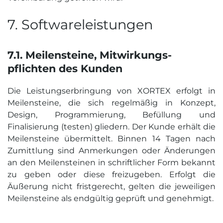
7. Software­leistungen
7.1. Meilensteine, Mitwirkungs­
pflichten des Kunden
Die Leistungserbringung von XORTEX erfolgt in
Meilensteine, die sich regelmäßig in Konzept,
Design, Programmierung, Befüllung und
Finalisierung (testen) gliedern. Der Kunde erhält die
Meilensteine übermittelt. Binnen 14 Tagen nach
Zumittlung sind Anmerkungen oder Änderungen
an den Meilensteinen in schriftlicher Form bekannt
zu geben oder diese freizugeben. Erfolgt die
Äußerung nicht fristgerecht, gelten die jeweiligen
Meilensteine als endgültig geprüft und genehmigt.