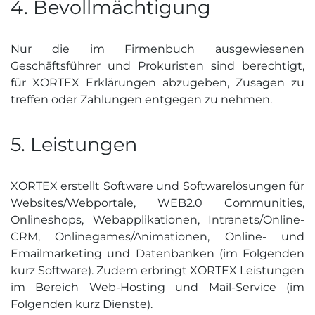
4. Bevoll­mächtigung
Nur die im Firmenbuch ausgewiesenen
Geschäftsführer und Prokuristen sind berechtigt,
für XORTEX Erklärungen abzugeben, Zusagen zu
treffen oder Zahlungen entgegen zu nehmen.
5. Leistungen
XORTEX erstellt Software und Softwarelösungen für
Websites/Webportale, WEB2.0 Communities,
Onlineshops, Webapplikationen, Intranets/Online-
CRM, Onlinegames/Animationen, Online- und
Emailmarketing und Datenbanken (im Folgenden
kurz Software). Zudem erbringt XORTEX Leistungen
im Bereich Web-Hosting und Mail-Service (im
Folgenden kurz Dienste).