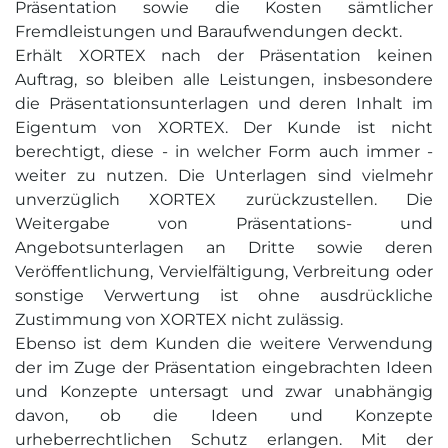
Präsentation sowie die Kosten sämtlicher
Fremdleistungen und Baraufwendungen deckt.
Erhält XORTEX nach der Präsentation keinen
Auftrag, so bleiben alle Leistungen, insbesondere
die Präsentationsunterlagen und deren Inhalt im
Eigentum von XORTEX. Der Kunde ist nicht
berechtigt, diese - in welcher Form auch immer -
weiter zu nutzen. Die Unterlagen sind vielmehr
unverzüglich XORTEX zurückzustellen. Die
Weitergabe von Präsentations- und
Angebotsunterlagen an Dritte sowie deren
Veröffentlichung, Vervielfältigung, Verbreitung oder
sonstige Verwertung ist ohne ausdrückliche
Zustimmung von XORTEX nicht zulässig.
Ebenso ist dem Kunden die weitere Verwendung
der im Zuge der Präsentation eingebrachten Ideen
und Konzepte untersagt und zwar unabhängig
davon, ob die Ideen und Konzepte
urheberrechtlichen Schutz erlangen. Mit der