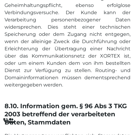
Geheimhaltungspflicht, ebenso erfolglose
Verbindungsversuche. Der Kunde kann der
Verarbeitung personenbezogener Daten
widersprechen. Dies steht einer technischen
Speicherung oder dem Zugang nicht entgegen,
wenn der alleinige Zweck die Durchführung oder
Erleichterung der Übertragung einer Nachricht
über das Kommunikationsnetz der XORTEX ist,
oder um einem Kunden dem von ihm bestellten
Dienst zur Verfügung zu stellen. Routing- und
Domaininformationen müssen dementsprechend
weitergegeben werden.
8.10. Information gem. § 96 Abs 3 TKG
2003 betreffend der verarbeiteten


Daten, Stammdaten