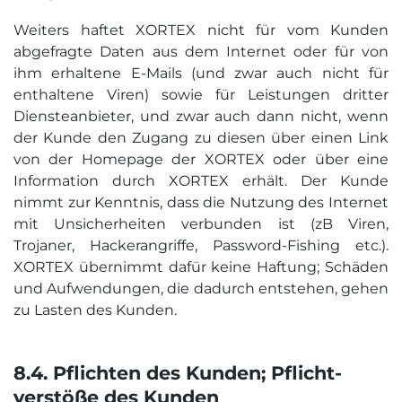
Weiters haftet XORTEX nicht für vom Kunden
abgefragte Daten aus dem Internet oder für von
ihm erhaltene E-Mails (und zwar auch nicht für
enthaltene Viren) sowie für Leistungen dritter
Diensteanbieter, und zwar auch dann nicht, wenn
der Kunde den Zugang zu diesen über einen Link
von der Homepage der XORTEX oder über eine
Information durch XORTEX erhält. Der Kunde
nimmt zur Kenntnis, dass die Nutzung des Internet
mit Unsicherheiten verbunden ist (zB Viren,
Trojaner, Hackerangriffe, Password-Fishing etc.).
XORTEX übernimmt dafür keine Haftung; Schäden
und Aufwendungen, die dadurch entstehen, gehen
zu Lasten des Kunden.
8.4. Pflichten des Kunden; Pflicht­
verstöße des Kunden