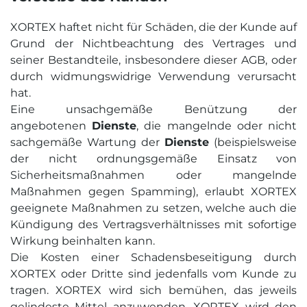
XORTEX haftet nicht für Schäden, die der Kunde auf
Grund der Nichtbeachtung des Vertrages und
seiner Bestandteile, insbesondere dieser AGB, oder
durch widmungswidrige Verwendung verursacht
hat.
Eine unsachgemäße Benützung der
angebotenen
Dienste
, die mangelnde oder nicht
sachgemäße Wartung der
Dienste
(beispielsweise
der nicht ordnungsgemäße Einsatz von
Sicherheitsmaßnahmen oder mangelnde
Maßnahmen gegen Spamming), erlaubt XORTEX
geeignete Maßnahmen zu setzen, welche auch die
Kündigung des Vertragsverhältnisses mit sofortige
Wirkung beinhalten kann.
Die Kosten einer Schadensbeseitigung durch
XORTEX oder Dritte sind jedenfalls vom Kunde zu
tragen. XORTEX wird sich bemühen, das jeweils
gelindeste Mittel anzuwenden. XORTEX wird den