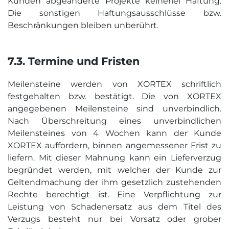
Kunden abgeänderte Projekte keinerlei Haftung.
Die sonstigen Haftungsausschlüsse bzw.
Beschränkungen bleiben unberührt.
7.3. Termine und Fristen
Meilensteine werden von XORTEX schriftlich
festgehalten bzw. bestätigt. Die von XORTEX
angegebenen Meilensteine sind unverbindlich.
Nach Überschreitung eines unverbindlichen
Meilensteines von 4 Wochen kann der Kunde
XORTEX auffordern, binnen angemessener Frist zu
liefern. Mit dieser Mahnung kann ein Lieferverzug
begründet werden, mit welcher der Kunde zur
Geltendmachung der ihm gesetzlich zustehenden
Rechte berechtigt ist. Eine Verpflichtung zur
Leistung von Schadenersatz aus dem Titel des
Verzugs besteht nur bei Vorsatz oder grober