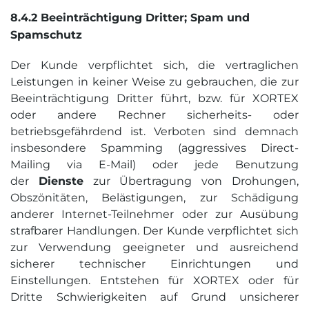
8.4.2 Beein­trächtigung Dritter; Spam und
Spamschutz
Der Kunde verpflichtet sich, die vertraglichen
Leistungen in keiner Weise zu gebrauchen, die zur
Beeinträchtigung Dritter führt, bzw. für XORTEX
oder andere Rechner sicherheits- oder
betriebsgefährdend ist. Verboten sind demnach
insbesondere Spamming (aggressives Direct-
Mailing via E-Mail) oder jede Benutzung
der
Dienste
zur Übertragung von Drohungen,
Obszönitäten, Belästigungen, zur Schädigung
anderer Internet-Teilnehmer oder zur Ausübung
strafbarer Handlungen. Der Kunde verpflichtet sich
zur Verwendung geeigneter und ausreichend
sicherer technischer Einrichtungen und
Einstellungen. Entstehen für XORTEX oder für
Dritte Schwierigkeiten auf Grund unsicherer