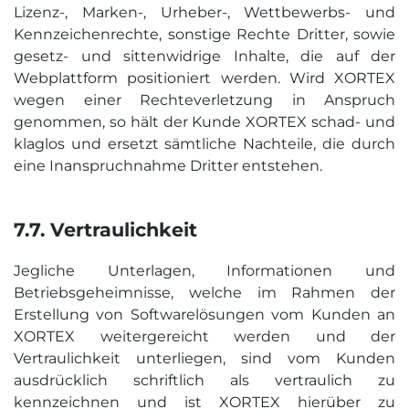
Lizenz-, Marken-, Urheber-, Wettbewerbs- und
Kennzeichenrechte, sonstige Rechte Dritter, sowie
gesetz- und sittenwidrige Inhalte, die auf der
Webplattform positioniert werden. Wird XORTEX
wegen einer Rechteverletzung in Anspruch
genommen, so hält der Kunde XORTEX schad- und
klaglos und ersetzt sämtliche Nachteile, die durch
eine Inanspruchnahme Dritter entstehen.
7.7. Vertraulichkeit
Jegliche Unterlagen, Informationen und
Betriebsgeheimnisse, welche im Rahmen der
Erstellung von Softwarelösungen vom Kunden an
XORTEX weitergereicht werden und der
Vertraulichkeit unterliegen, sind vom Kunden
ausdrücklich schriftlich als vertraulich zu
kennzeichnen und ist XORTEX hierüber zu