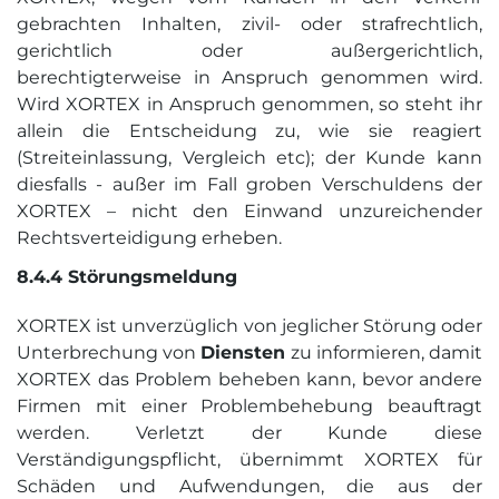
gebrachten Inhalten, zivil- oder strafrechtlich,
gerichtlich oder außergerichtlich,
berechtigterweise in Anspruch genommen wird.
Wird XORTEX in Anspruch genommen, so steht ihr
allein die Entscheidung zu, wie sie reagiert
(Streiteinlassung, Vergleich etc); der Kunde kann
diesfalls - außer im Fall groben Verschuldens der
XORTEX – nicht den Einwand unzureichender
Rechtsverteidigung erheben.
8.4.4 Störungsmeldung
XORTEX ist unverzüglich von jeglicher Störung oder
Unterbrechung von
Diensten
zu informieren, damit
XORTEX das Problem beheben kann, bevor andere
Firmen mit einer Problembehebung beauftragt
werden. Verletzt der Kunde diese
Verständigungspflicht, übernimmt XORTEX für
Schäden und Aufwendungen, die aus der