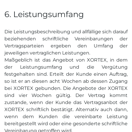
6. Leistungs­umfang
Die Leistungsbeschreibung und allfällige sich darauf
beziehenden schriftliche Vereinbarungen der
Vertragsparteien ergeben den Umfang der
jeweiligen vertraglichen Leistungen.
Maßgeblich ist das Angebot von XORTEX, in dem
der Leistungsumfang und die Vergütung
festgehalten sind. Erteilt der Kunde einen Auftrag,
so ist er an diesen acht Wochen ab dessen Zugang
bei XORTEX gebunden. Die Angebote der XORTEX
sind vier Wochen gültig. Der Vertrag kommt
zustande, wenn der Kunde das Vertragsanbot der
XORTEX schriftlich bestätigt. Alternativ auch dann,
wenn dem Kunden die vereinbarte Leistung
bereitgestellt wird oder eine gesonderte schriftliche
Vereinbarung getroffen wird.