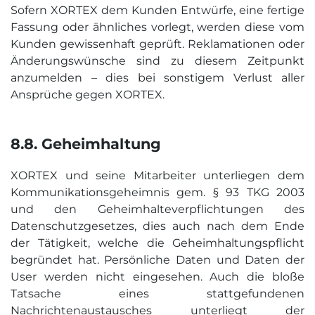
Sofern XORTEX dem Kunden Entwürfe, eine fertige
Fassung oder ähnliches vorlegt, werden diese vom
Kunden gewissenhaft geprüft. Reklamationen oder
Änderungswünsche sind zu diesem Zeitpunkt
anzumelden – dies bei sonstigem Verlust aller
Ansprüche gegen XORTEX.
8.8. Geheim­haltung
XORTEX und seine Mitarbeiter unterliegen dem
Kommunikationsgeheimnis gem. § 93 TKG 2003
und den Geheimhalteverpflichtungen des
Datenschutzgesetzes, dies auch nach dem Ende
der Tätigkeit, welche die Geheimhaltungspflicht
begründet hat. Persönliche Daten und Daten der
User werden nicht eingesehen. Auch die bloße
Tatsache eines stattgefundenen
Nachrichtenaustausches unterliegt der