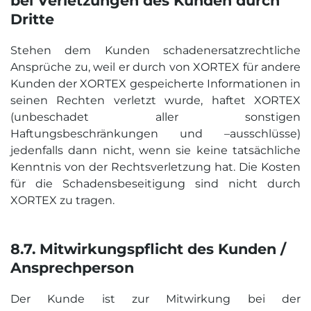
bei Verletzungen des Kunden durch
Dritte
Stehen dem Kunden schadenersatzrechtliche
Ansprüche zu, weil er durch von XORTEX für andere
Kunden der XORTEX gespeicherte Informationen in
seinen Rechten verletzt wurde, haftet XORTEX
(unbeschadet aller sonstigen
Haftungsbeschränkungen und –ausschlüsse)
jedenfalls dann nicht, wenn sie keine tatsächliche
Kenntnis von der Rechtsverletzung hat. Die Kosten
für die Schadensbeseitigung sind nicht durch
XORTEX zu tragen.
8.7. Mitwirkungs­pflicht des Kunden /
Ansprechperson
Der Kunde ist zur Mitwirkung bei der