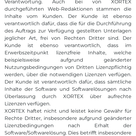
Verantwortung. Auch bei von XORTEX
durchgeführten Web-Redaktionen stammen die
Inhalte vom Kunden. Der Kunde ist ebenso
verantwortlich dafür, dass die für die Durchführung
des Auftrags zur Verfügung gestellten Unterlagen
jeglicher Art, frei von Rechten Dritter sind. Der
Kunde ist ebenso verantwortlich, dass im
Erwerbszeitpunkt lizenzfreie Inhalte, welche
beispielsweise aufgrund geänderter
Nutzungsbedingungen von Dritten Lizenzpflichtig
werden, über die notwendigen Lizenzen verfügen.
Der Kunde ist verantwortlich dafür, dass sämtliche
Inhalte der Software und Softwarelösungen nach
Überlassung durch XORTEX über aufrechte
Lizenzen verfügen.
XORTEX haftet nicht und leistet keine Gewähr für
Rechte Dritter, insbesondere aufgrund geänderter
Lizenzbedingungen nach Erhalt der
Software/Softwarelösung. Dies betrifft insbesondere