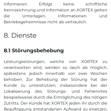
informieren. Erfolgt keine schriftliche
Kennzeichnung und Information an XORTEX gelten
die Unterlagen, Informationen und
Betriebsgeheimnisse nicht als vertraulich.
8. Dienste
8.1 Störungs­behebung
Leistungsstörungen, welche von XORTEX zu
verantworten sind, werden so rasch als möglich,
spätestens jedoch innerhalb von zwei Wochen
behoben. Zur Behebung der Störung hat der
Kunde zu unterstützen, insbesondere bei der
Lokalisierung des Störungs- und Fehlerortes
beispielsweise durch die Ermöglichung des nötigen
Zutritts. Der Kunde hat XORTEX jeden ihr durch die
Beauftragung entstandenen Aufwand zu ersetzen,