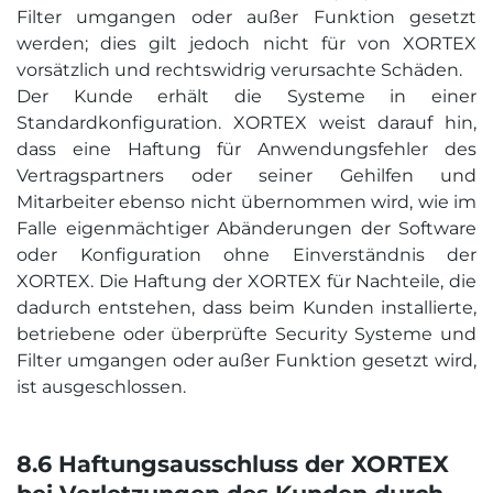
Filter umgangen oder außer Funktion gesetzt
werden; dies gilt jedoch nicht für von XORTEX
vorsätzlich und rechtswidrig verursachte Schäden.
Der Kunde erhält die Systeme in einer
Standardkonfiguration. XORTEX weist darauf hin,
dass eine Haftung für Anwendungsfehler des
Vertragspartners oder seiner Gehilfen und
Mitarbeiter ebenso nicht übernommen wird, wie im
Falle eigenmächtiger Abänderungen der Software
oder Konfiguration ohne Einverständnis der
XORTEX. Die Haftung der XORTEX für Nachteile, die
dadurch entstehen, dass beim Kunden installierte,
betriebene oder überprüfte Security Systeme und
Filter umgangen oder außer Funktion gesetzt wird,
ist ausgeschlossen.
8.6 Haftungs­ausschluss der XORTEX