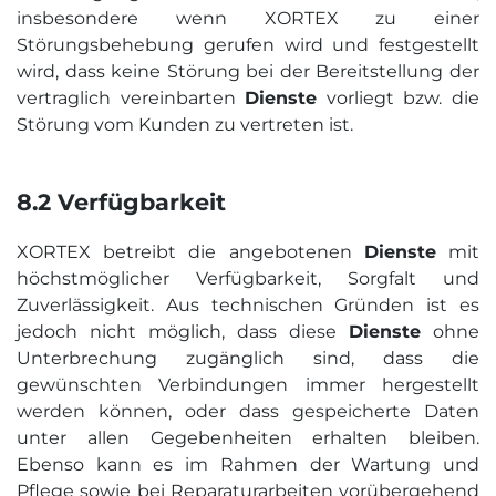
insbesondere wenn XORTEX zu einer
Störungsbehebung gerufen wird und festgestellt
wird, dass keine Störung bei der Bereitstellung der
vertraglich vereinbarten
Dienste
vorliegt bzw. die
Störung vom Kunden zu vertreten ist.
8.2 Verfügbarkeit
XORTEX betreibt die angebotenen
Dienste
mit
höchstmöglicher Verfügbarkeit, Sorgfalt und
Zuverlässigkeit. Aus technischen Gründen ist es
jedoch nicht möglich, dass diese
Dienste
ohne
Unterbrechung zugänglich sind, dass die
gewünschten Verbindungen immer hergestellt
werden können, oder dass gespeicherte Daten
unter allen Gegebenheiten erhalten bleiben.
Ebenso kann es im Rahmen der Wartung und
Pflege sowie bei Reparaturarbeiten vorübergehend