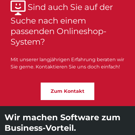
Sind auch Sie auf der
Suche nach einem
passenden Onlineshop-
System?
Mit unserer lang­jährigen Erfahrung beraten wir
Sie gerne. Kontaktieren Sie uns doch einfach!
Zum Kontakt
Wir machen Software zum
Business-Vorteil.