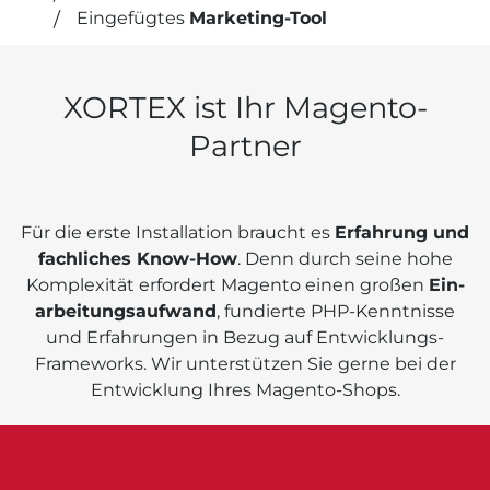
Eingefügtes
Marketing-Tool
XORTEX ist Ihr Magento-
Partner
Für die erste Instal­lation braucht es
Erfahrung und
fachliches Know-How
. Denn durch seine hohe
Komplexität erfordert Magento einen großen
Ein­
arbeitungs­aufwand
, fundierte PHP-Kenntnisse
und Erfahrungen in Bezug auf Entwicklungs-
Frame­works. Wir unterstützen Sie gerne bei der
Entwicklung Ihres Magento-Shops.