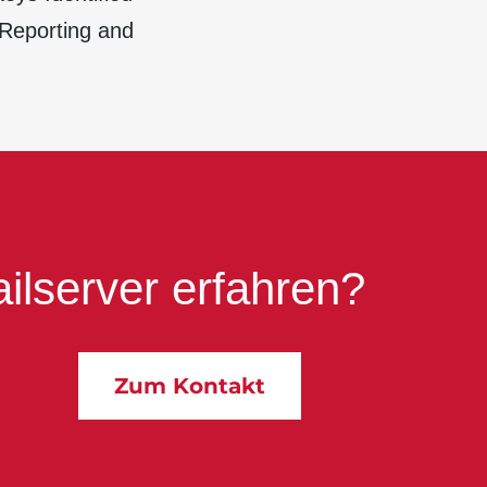
 Reporting and
lserver erfahren?
Zum Kontakt