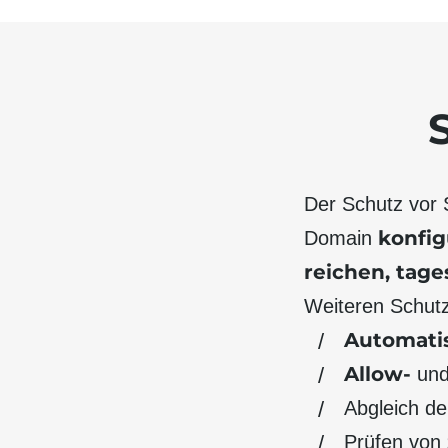
Der Schutz vor 
konfig
Domain
reichen, tage
Weiteren Schutz
Automati
Allow-
un
Abgleich de
Prüfen von