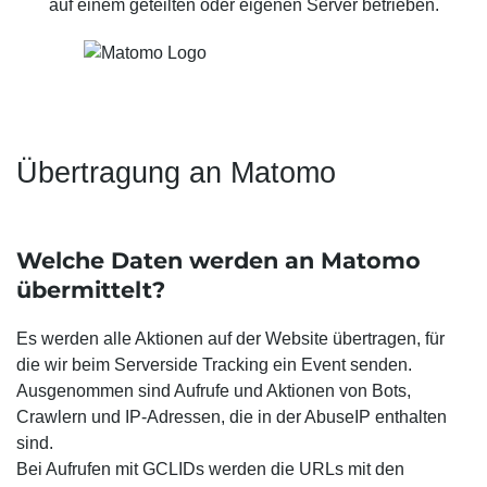
auf einem geteilten oder eigenen Server betrieben.
Übertragung an Matomo
Welche Daten werden an Matomo
übermittelt?
Es werden alle Aktionen auf der Website übertragen, für
die wir beim Serverside Tracking ein Event senden.
Ausgenommen sind Aufrufe und Aktionen von Bots,
Crawlern und IP-Adressen, die in der AbuseIP enthalten
sind.
Bei Aufrufen mit GCLIDs werden die URLs mit den