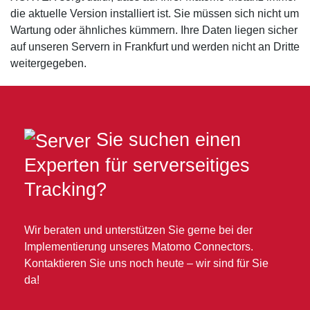
die aktuelle Version installiert ist. Sie müssen sich nicht um
Wartung oder ähnliches kümmern. Ihre Daten liegen sicher
auf unseren Servern in Frankfurt und werden nicht an Dritte
weitergegeben.
Sie suchen einen
Experten für server­seitiges
Tracking?
Wir beraten und unterstützen Sie gerne bei der
Implemen­tierung unseres Matomo Connectors.
Kontaktieren Sie uns noch heute – wir sind für Sie
da!