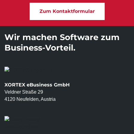
Zum Kontaktformular
Wir machen Software zum
Business-Vorteil.
XORTEX eBusiness GmbH
Veldner Straße 29
4120 Neufelden, Austria