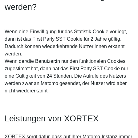
werden?
Wenn eine Einwilligung für das Statistik-Cookie vorliegt,
dann ist das First Party SST Cookie für 2 Jahre gültig.
Dadurch können wieder­kehrende Nutzer:innen erkannt
werden.
Wenn der/die Benutzer:in nur den funktionalen Cookies
zugestimmt hat, dann hat das First Party SST Cookie nur
eine Gültigkeit von 24 Stunden. Die Aufrufe des Nutzers
werden zwar an Matomo gesendet, der Nutzer wird aber
nicht wiedererkannt.
Leistungen von XORTEX
XORTEX sorgt dafür, dass auf Ihrer Matomo-Instanz immer