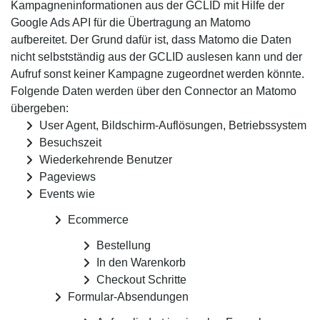
Kampagnen­informationen aus der GCLID mit Hilfe der
Google Ads API für die Übertragung an Matomo
aufbereitet. Der Grund dafür ist, dass Matomo die Daten
nicht selbstständig aus der GCLID auslesen kann und der
Aufruf sonst keiner Kampagne zugeordnet werden könnte.
Folgende Daten werden über den Connector an Matomo
übergeben:
User Agent, Bildschirm-Auflösungen, Betriebssystem
Besuchszeit
Wiederkehrende Benutzer
Pageviews
Events wie
Ecommerce
Bestellung
In den Warenkorb
Checkout Schritte
Formular-Absendungen