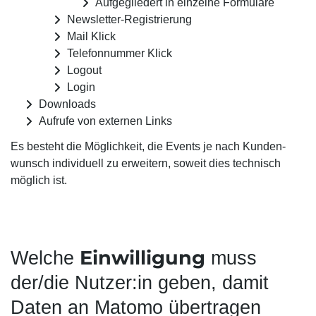
Aufgegliedert in einzelne Formulare
Newsletter-Registrierung
Mail Klick
Telefonnummer Klick
Logout
Login
Downloads
Aufrufe von externen Links
Es besteht die Möglichkeit, die Events je nach Kunden­
wunsch individuell zu erweitern, soweit dies technisch
möglich ist.
Einwilligung
Welche
muss
der/die Nutzer:in geben, damit
Daten an Matomo übertragen