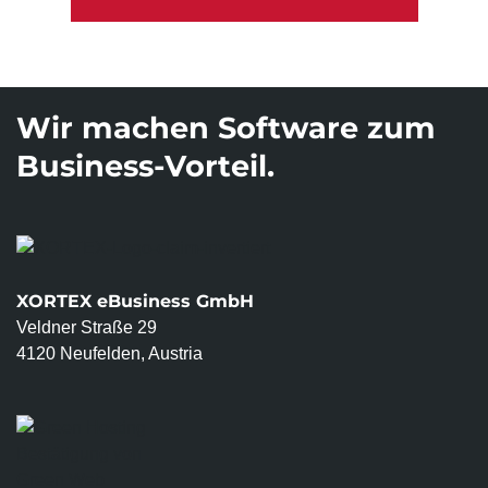
Wir machen Software zum
Business-Vorteil.
XORTEX eBusiness GmbH
Veldner Straße 29
4120 Neufelden, Austria