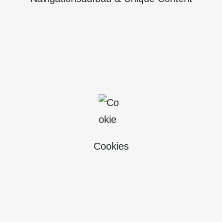
Cookies