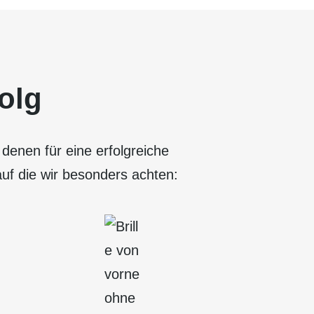
olg
denen für eine erfolgreiche
f die wir besonders achten: