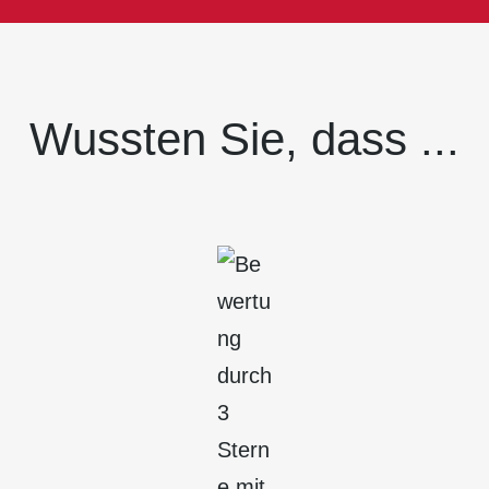
Wussten Sie, dass ...