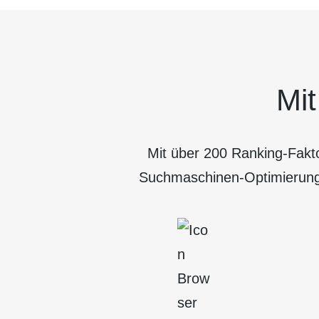
Mi
Mit über 200 Ranking-Fakto
Suchmaschinen-Optimierung 