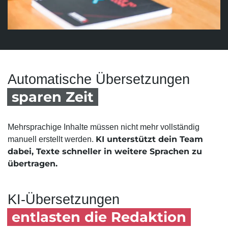
Automatische Übersetzungen
sparen Zeit
Mehrsprachige Inhalte müssen nicht mehr vollständig
KI unterstützt dein Team
manuell erstellt werden.
dabei, Texte schneller in weitere Sprachen zu
übertragen.
KI-Übersetzungen
entlasten die Redaktion