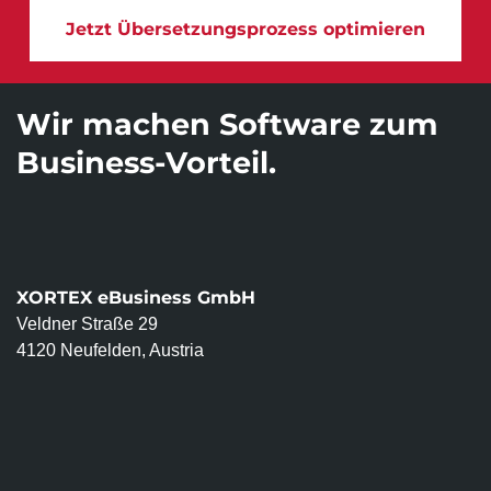
Jetzt Übersetzungsprozess optimieren
Wir machen Software zum
Business-Vorteil.
XORTEX eBusiness GmbH
Veldner Straße 29
4120 Neufelden, Austria