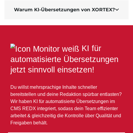
Warum KI-Übersetzungen von XORTEX?

KI für
automatisierte Übersetzungen
jetzt sinnvoll einsetzen!
Du willst mehrsprachige Inhalte schneller
bereitstellen und deine Redaktion spürbar entlasten?
Wir haben KI für automatisierte Übersetzungen im
CMS REDX
integriert, sodass dein Team effizienter
arbeitet & gleichzeitig die Kontrolle über Qualität und
Freigaben behält.