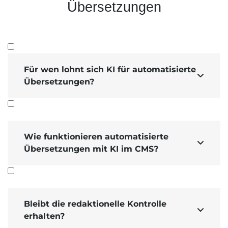
Übersetzungen
Für wen lohnt sich KI für automatisierte

Übersetzungen?
Wie funktionieren automatisierte

Übersetzungen mit KI im CMS?
Bleibt die redaktionelle Kontrolle

erhalten?