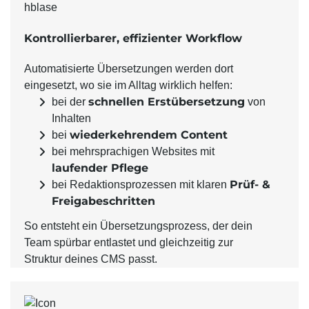
Kontrollierbarer, effizienter Workflow
Automatisierte Übersetzungen werden dort
eingesetzt, wo sie im Alltag wirklich helfen:
schnellen Erstübersetzung
bei der
von
Inhalten
wiederkehrendem Content
bei
bei mehrsprachigen Websites mit
laufender Pflege
Prüf- &
bei Redaktionsprozessen mit klaren
Freigabeschritten
So entsteht ein Übersetzungsprozess, der dein
Team spürbar entlastet und gleichzeitig zur
Struktur deines CMS passt.