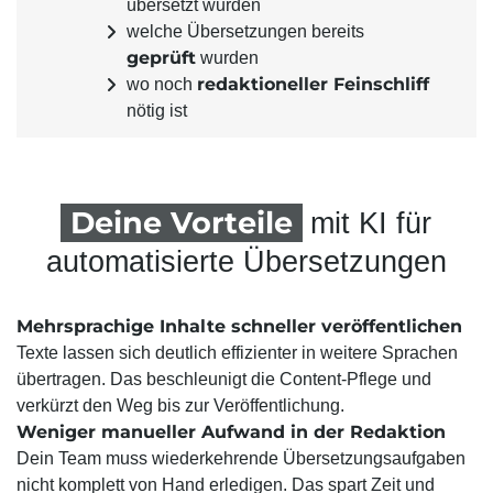
übersetzt wurden
welche Übersetzungen bereits
geprüft
wurden
redaktioneller Feinschliff
wo noch
nötig ist
Deine Vorteile
mit KI für
automatisierte Übersetzungen
Mehrsprachige Inhalte schneller veröffentlichen
Texte lassen sich deutlich effizienter in weitere Sprachen
übertragen. Das beschleunigt die Content-Pflege und
verkürzt den Weg bis zur Veröffentlichung.
Weniger manueller Aufwand in der Redaktion
Dein Team muss wiederkehrende Übersetzungsaufgaben
nicht komplett von Hand erledigen. Das spart Zeit und