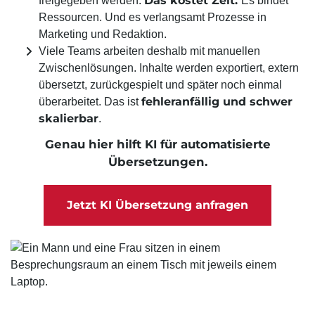
Das kostet Zeit.
freigegeben werden.
Es bindet
Ressourcen. Und es verlangsamt Prozesse in
Marketing und Redaktion.
Viele Teams arbeiten deshalb mit manuellen
Zwischenlösungen. Inhalte werden exportiert, extern
übersetzt, zurückgespielt und später noch einmal
fehleranfällig und schwer
überarbeitet. Das ist
skalierbar
.
Genau hier hilft KI für automatisierte
Übersetzungen.
Jetzt KI Übersetzung anfragen