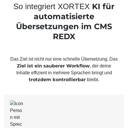
KI für
So integriert XORTEX
automatisierte
Übersetzungen im CMS
REDX
Das Ziel ist nicht nur eine schnelle Übersetzung. Das
Ziel ist ein sauberer Workflow
, der deine
Inhalte effizient in mehrere Sprachen bringt und
trotzdem kontrollierbar
bleibt.