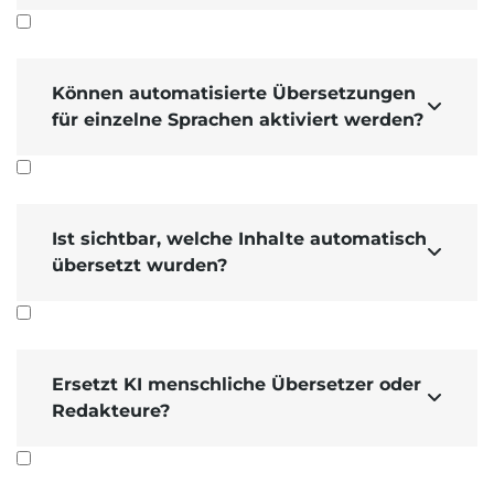
Können automatisierte Übersetzungen

für einzelne Sprachen aktiviert werden?
Ist sichtbar, welche Inhalte automatisch

übersetzt wurden?
Ersetzt KI menschliche Übersetzer oder

Redakteure?