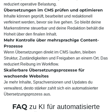
reduziert operative Belastung.
Übersetzungen im CMS prüfen und optimieren
Inhalte können geprüft, bearbeitet und redaktionell
verfeinert werden, bevor sie live gehen. So bleibt deine
Markenstimme steuerbar und deine Redaktion behält die
Hoheit über den finalen Inhalt.
Mehr Kontrolle über mehrsprachige Content-
Prozesse
Wenn Übersetzungen direkt im CMS laufen, bleiben
Struktur, Zuständigkeiten und Freigaben an einem Ort. Das
reduziert Reibung im Workflow.
Skalierbare Übersetzungsprozesse für
wachsende Websites
Je mehr Inhalte, Sprachversionen und Updates du
verwaltest, desto stärker zahlt sich ein automatisierter
Übersetzungsprozess aus.
FAQ
zu KI für automatisierte