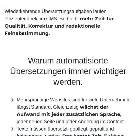
Wiederkehrende Übersetzungsaufgaben laufen
mehr Zeit für
effizienter direkt im CMS. So bleibt
Qualität, Korrektur und redaktionelle
Feinabstimmung.
Warum automatisierte
Übersetzungen immer wichtiger
werden.
Mehrsprachige Websites sind für viele Unternehmen
wächst der
längst Standard. Gleichzeitig
Aufwand mit jeder zusätzlichen Sprache,
jeder neuen Seite und jeder Änderung im Content.
Texte müssen übersetzt, gepflegt, geprüft und