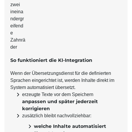
So funktioniert die KI-Integration
Wenn der Übersetzungsdienst für die definierten
Sprachen eingerichtet ist, werden Inhalte direkt im
System automatisiert übersetzt.
erzeugte Texte vor dem Speichern
anpassen und später jederzeit
korrigieren
zusätzlich bleibt nachvollziehbar:
welche Inhalte automatisiert