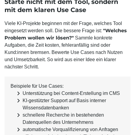
Starte nicht mit dem Tool, sondern
mit dem klaren Use Case
Viele KI-Projekte beginnen mit der Frage, welches Tool
"Welches
eingesetzt werden soll. Die bessere Frage ist:
Problem wollen wir lösen?"
Sammle konkrete
Aufgaben, die Zeit kosten, fehleranfällig sind oder
Kund:innen bremsen. Bewerte Use Cases nach Nutzen
und Umsetzbarkeit. So wird aus einer Idee ein klarer
nächster Schritt.
Beispiele für Use Cases:
Unterstützung bei Content-Erstellung im CMS
KI-gestützter Support auf Basis interner
Wissensdatenbanken
schnellere Recherche in bestehenden
Datenquellen des Unternehmens
automatische Vorqualifizierung von Anfragen