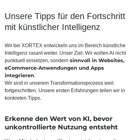
Unsere Tipps für den Fortschritt
mit künstlicher Intelligenz
Wir bei XORTEX entwickeln uns im Bereich künstliche
Intelligenz rasant weiter. Unser Ziel: Wir wollen AI nicht
sinnvoll in Websites,
punktuell einsetzen, sondern
eCommerce-Anwendungen und Apps
integrieren
.
Wir sind in unserem Transformations­prozess weit
fortgeschritten. Unsere ersten Erfahrungen teilen wir in
konkreten Tipps.
Erkenne den Wert von KI, bevor
unkontrollierte Nutzung entsteht