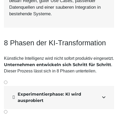
bedarf Regeln, guter Use Cases, passender
Datenquellen und einer sauberen Integration in
bestehende Systeme.
8 Phasen der KI-Transformation
Künstliche Intelligenz wird nicht sofort produktiv eingesetzt.
Unternehmen entwickeln sich Schritt für Schritt
.
Dieser Prozess lässt sich in 8 Phasen unterteilen.
Experimentierphase: KI wird


ausprobiert