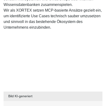
Wissensdatenbanken zusammenspielen.
Wir als XORTEX setzen MCP-basierte Ansätze gezielt ein,
um identifizierte Use Cases technisch sauber umzusetzen
und sinnvoll in das bestehende Ökosystem des
Unternehmens einzubinden.
Bild KI-generiert