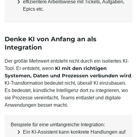
effizientere Arbeitswiese mit Tickets, Aufgaben,
Epics etc.
Denke KI von Anfang an als
Integration
Der größte Mehrwert entsteht nicht durch ein isoliertes KI-
KI mit den richtigen
Tool. Er entsteht, wenn
Systemen, Daten und Prozessen verbunden wird
.
KI-Transformation bedeutet nicht, überall KI einzubauen.
Es bedeutet, künstliche Intelligenz dort zu integrieren, wo
sie Prozesse vereinfacht, Teams entlastet und digitale
Anwendungen besser macht.
Beispiele für eine umfangreiche Integration:
Ein KI-Assistent kann konkrete Handlungen auf