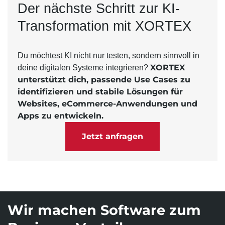
Der nächste Schritt zur KI-
Transformation mit XORTEX
Du möchtest KI nicht nur testen, sondern sinnvoll in
XORTEX
deine digitalen Systeme integrieren?
unterstützt dich, passende Use Cases zu
identifizieren und stabile Lösungen für
Websites, eCommerce-Anwendungen und
Apps zu entwickeln.
Jetzt anfragen
Wir machen Software zum