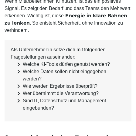
Wenn Mitarbeiter:innen KI nutzen, ist das ein positives
Signal. Es zeigt den Bedarf und dass Teams den Mehrwert
Energie in klare Bahnen
erkennen. Wichtig ist, diese
zu lenken
. So entsteht Sicherheit, ohne Innovation zu
verhindern.
Als Unternehmer:in setze dich mit folgenden
Fragestellungen auseinander:
Welche KI-Tools dürfen genutzt werden?
Welche Daten sollen nicht eingegeben
werden?
Wie werden Ergebnisse überprüft?
Wer übernimmt die Verantwortung?
Sind IT, Datenschutz und Management
eingebunden?