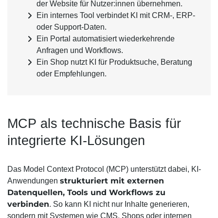
der Website für Nutzer:innen übernehmen.
Ein internes Tool verbindet KI mit CRM-, ERP-
oder Support-Daten.
Ein Portal automatisiert wiederkehrende
Anfragen und Workflows.
Ein Shop nutzt KI für Produktsuche, Beratung
oder Empfehlungen.
MCP als technische Basis für
integrierte KI-Lösungen
Das Model Context Protocol (MCP) unterstützt dabei, KI-
strukturiert mit externen
Anwendungen
Datenquellen, Tools und Workflows zu
verbinden
. So kann KI nicht nur Inhalte generieren,
sondern mit Systemen wie CMS, Shops oder internen