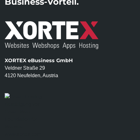
Business-Vorteil.
XORTEX eBusiness GmbH
Veldner Straße 29
4120 Neufelden, Austria