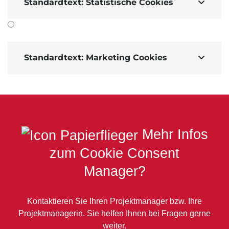
Standardtext: Statistische Cookies

Standardtext: Marketing Cookies

Mehr Infos
zum Cookie Consent
Manager?
Kontaktieren Sie Ihren Projektmanager bzw. Ihre
Projektmanagerin. Sie helfen Ihnen bei Fragen gerne
weiter.