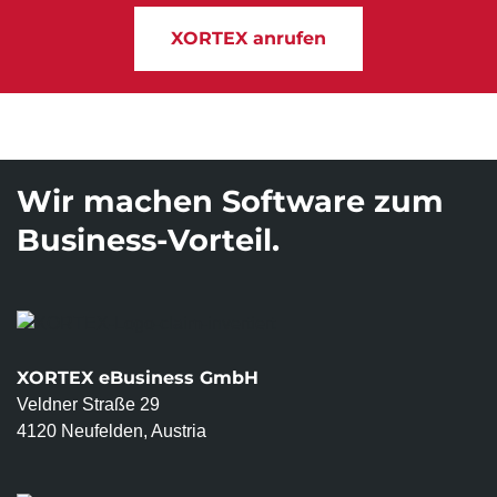
XORTEX anrufen
Wir machen Software zum
Business-Vorteil.
XORTEX eBusiness GmbH
Veldner Straße 29
4120 Neufelden, Austria