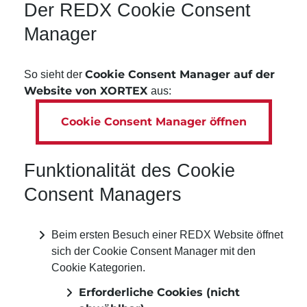
Der REDX Cookie Consent
Manager
Cookie Consent Manager auf der
So sieht der
Website von XORTEX
aus:
Cookie Consent Manager öffnen
Funktionalität des Cookie
Consent Managers
Beim ersten Besuch einer REDX Website öffnet
sich der Cookie Consent Manager mit den
Cookie Kategorien.
Erforderliche Cookies (nicht