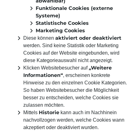
abwählbar)
Funktionale Cookies (externe
Systeme)
Statistische Cookies
Marketing Cookies
aktiviert oder deaktiviert
Diese können
werden. Sind keine Statistik oder Marketing
Cookies auf der Website eingebunden, wird
diese Kategorieauswahl nicht angezeigt.
„Weitere
Klicken Website­besucher auf
Informationen“
, erscheinen
konkrete
Hinweise
zu den einzelnen Cookie Kategorien.
So haben Website­besucher die Möglich­keit
besser zu entscheiden, welche Cookies sie
zulassen möchten.
Historie
Mittels
kann auch im Nachhinein
nachvollzogen werden, welche Cookies wann
akzeptiert oder deaktiviert wurden.