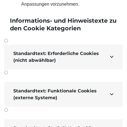
Anpassungen vorzunehmen.
Informations- und Hinweis­texte zu
den Cookie Kategorien
Standardtext: Erforderliche Cookies

(nicht abwählbar)
Standardtext: Funktionale Cookies

(externe Systeme)