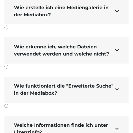
Wie erstelle ich eine Mediengalerie in

der Mediabox?
Wie erkenne ich, welche Dateien

verwendet werden und welche nicht?
Wie funktioniert die "Erweiterte Suche"

in der Mediabox?
Welche Informationen finde ich unter

Lizenzinfo?