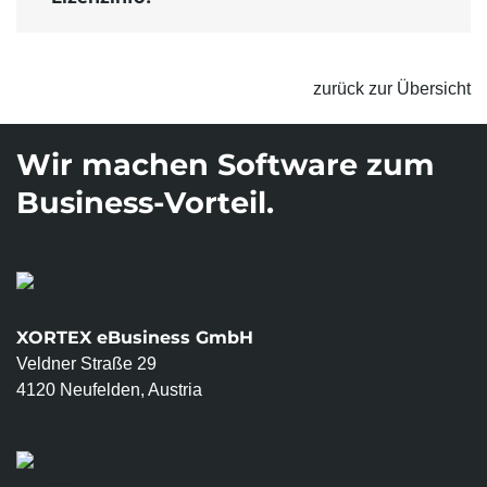
zurück zur Übersicht
Wir machen Software zum
Business-Vorteil.
XORTEX eBusiness GmbH
Veldner Straße 29
4120 Neufelden, Austria