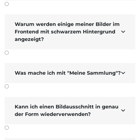
Warum werden einige meiner Bilder im
Frontend mit schwarzem Hintergrund

angezeigt?
Was mache ich mit "Meine Sammlung"?

Kann ich einen Bildausschnitt in genau

der Form wiederverwenden?