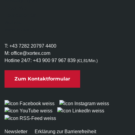
T:
+43 7282 20797 4400
M:
office@xortex.com
Hotline 24/7:
+43 900 97 967 839
(€1,81/Min.)
Zum Kontaktformular
Newsletter
Erklärung zur Barrierefreiheit