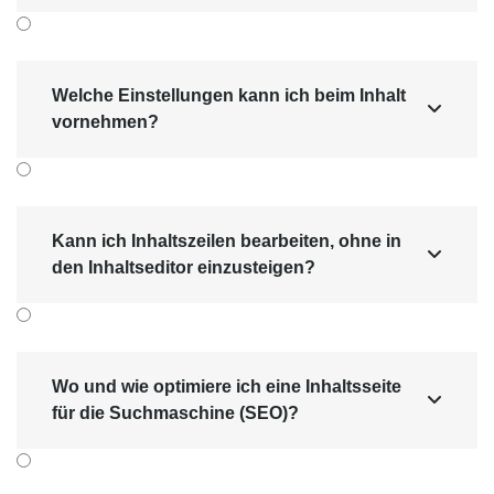
Welche Einstellungen kann ich beim Inhalt

vornehmen?
Kann ich Inhaltszeilen bearbeiten, ohne in

den Inhaltseditor einzusteigen?
Wo und wie optimiere ich eine Inhaltsseite

für die Suchmaschine (SEO)?