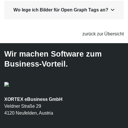
Wo lege ich Bilder für Open Graph Tags an?

zurück zur Übersicht
Wir machen Software zum
Business-Vorteil.
XORTEX eBusiness GmbH
Veldner Straße 29
4120 Neufelden, Austria