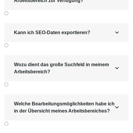
Arbeitsbereich zur Verfügung?
Kann ich SEO-Daten exportieren?

Wozu dient das große Suchfeld in meinem

Arbeitsbereich?
Welche Bearbeitungsmöglichkeiten habe ich

in der Übersicht meines Arbeitsbereiches?