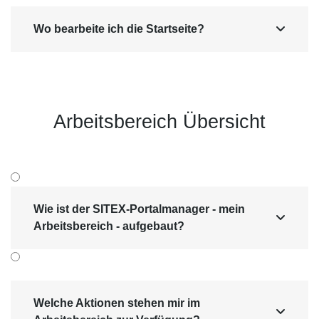
Wo bearbeite ich die Startseite?

Arbeits­bereich Übersicht
Wie ist der SITEX-Portalmanager - mein

Arbeitsbereich - aufgebaut?
Welche Aktionen stehen mir im
