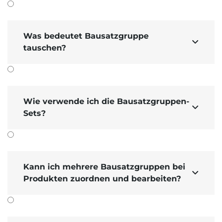
Was bedeutet Bausatzgruppe

tauschen?
Wie verwende ich die Bausatzgruppen-

Sets?
Kann ich mehrere Bausatzgruppen bei

Produkten zuordnen und bearbeiten?