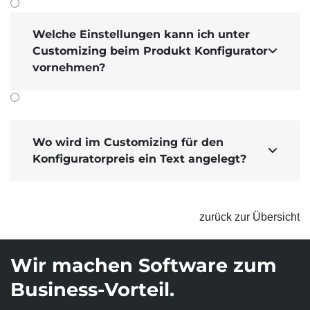
versenden.
Welche Einstellungen kann ich unter
Customizing beim Produkt Konfigurator

vornehmen?
Wo wird im Customizing für den

Konfiguratorpreis ein Text angelegt?
zurück zur Übersicht
Wir machen Software zum
Business-Vorteil.