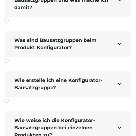
Bausatzgruppen und was mache ich

damit?
Was sind Bausatzgruppen beim

Produkt Konfigurator?
Wie erstelle ich eine Konfigurator-

Bausatzgruppe?
Wie weise ich die Konfigurator-
Bausatzgruppen bei einzelnen

Produkten zu?