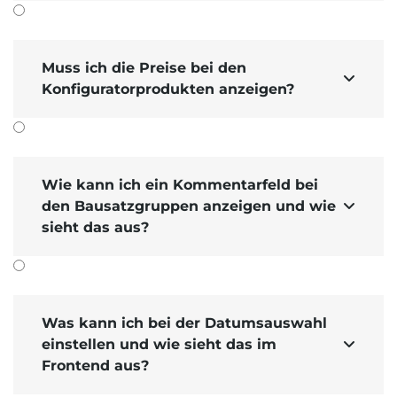
Muss ich die Preise bei den

Konfiguratorprodukten anzeigen?
Wie kann ich ein Kommentarfeld bei
den Bausatzgruppen anzeigen und wie

sieht das aus?
Was kann ich bei der Datumsauswahl
einstellen und wie sieht das im

Frontend aus?