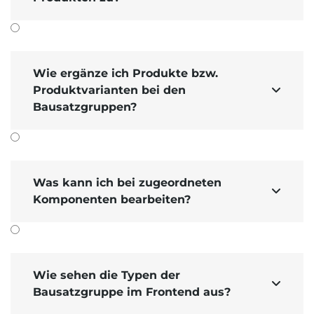
Wie ergänze ich Produkte bzw.
Produktvarianten bei den

Bausatzgruppen?
Was kann ich bei zugeordneten

Komponenten bearbeiten?
Wie sehen die Typen der

Bausatzgruppe im Frontend aus?