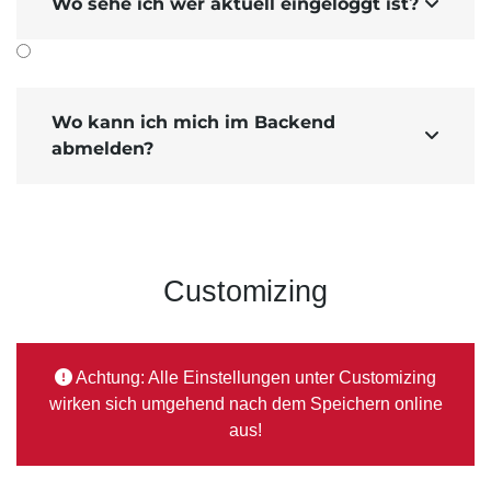
Wo sehe ich wer aktuell eingeloggt ist?

Wo kann ich mich im Backend

abmelden?
Customizing
Achtung: Alle Einstellungen unter Customizing
wirken sich umgehend nach dem Speichern online
aus!