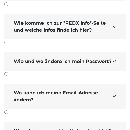
Wie komme ich zur "REDX Info"-Seite

und welche Infos finde ich hier?
Wie und wo ändere ich mein Passwort?

Wo kann ich meine Email-Adresse

ändern?