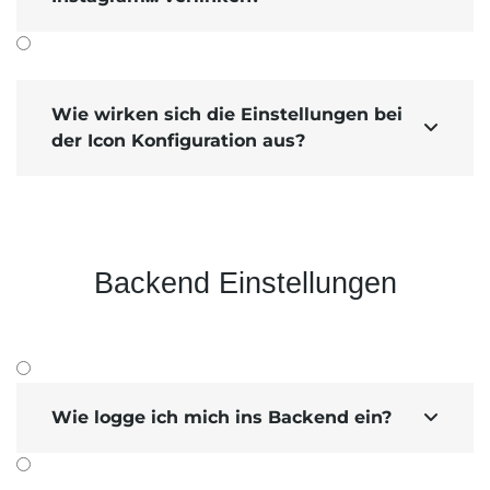
Wie wirken sich die Einstellungen bei

der Icon Konfiguration aus?
Backend Einstellungen
Wie logge ich mich ins Backend ein?
