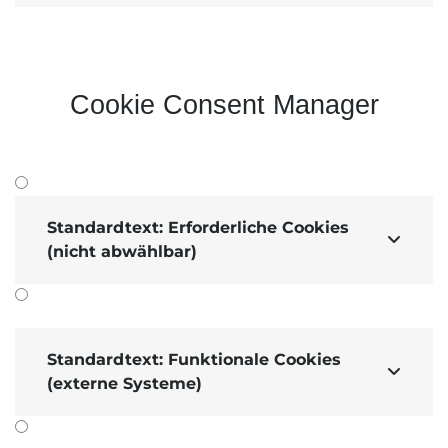
Cookie Consent Manager
Standardtext: Erforderliche Cookies

(nicht abwählbar)
Standardtext: Funktionale Cookies

(externe Systeme)