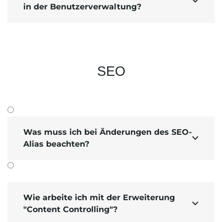

in der Benutzerverwaltung?
SEO
Was muss ich bei Änderungen des SEO-

Alias beachten?
Wie arbeite ich mit der Erweiterung

"Content Controlling"?