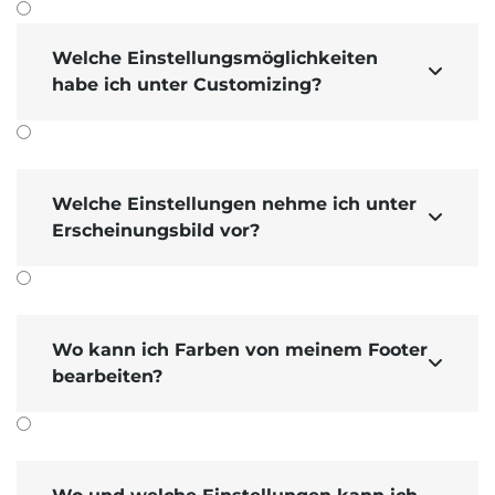
Welche Einstellungsmöglichkeiten

habe ich unter Customizing?
Welche Einstellungen nehme ich unter

Erscheinungsbild vor?
Wo kann ich Farben von meinem Footer

bearbeiten?