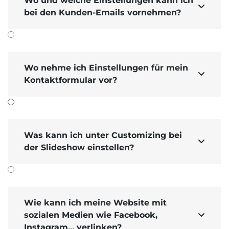
Wo und welche Einstellungen kann ich

bei den Kunden-Emails vornehmen?
Wo nehme ich Einstellungen für mein

Kontaktformular vor?
Was kann ich unter Customizing bei

der Slideshow einstellen?
Wie kann ich meine Website mit
sozialen Medien wie Facebook,

Instagram... verlinken?