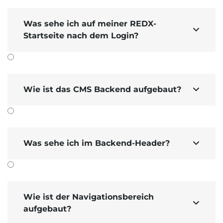
Was sehe ich auf meiner REDX-

Startseite nach dem Login?
Wie ist das CMS Backend aufgebaut?

Was sehe ich im Backend-Header?

Wie ist der Navigationsbereich

aufgebaut?