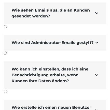
Wie sehen Emails aus, die an Kunden

gesendet werden?
Wie sind Administrator-Emails gestylt?

Wo kann ich einstellen, dass ich eine
Benachrichtigung erhalte, wenn

Kunden Ihre Daten ändern?
Wie erstelle ich einen neuen Benutzer