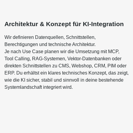
Architektur & Konzept für KI-Integration
Wir definieren Datenquellen, Schnittstellen,
Berechtigungen und technische Architektur.
Je nach Use Case planen wir die Umsetzung mit
MCP
,
Tool Calling,
RAG-Systemen
, Vektor-Datenbanken oder
direkten Schnittstellen zu CMS, Webshop, CRM, PIM oder
ERP. Du erhältst ein klares technisches Konzept, das zeigt,
wie die KI sicher, stabil und sinnvoll in deine bestehende
Systemlandschaft integriert wird.