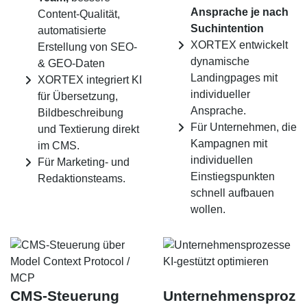
Ansprache je nach
Content-Qualität,
Suchintention
automatisierte
XORTEX entwickelt
Erstellung von SEO-
dynamische
& GEO-Daten
Landingpages mit
XORTEX integriert KI
individueller
für Übersetzung,
Ansprache.
Bildbeschreibung
Für Unternehmen, die
und Textierung direkt
Kampagnen mit
im CMS.
individuellen
Für Marketing- und
Einstiegspunkten
Redaktionsteams.
schnell aufbauen
wollen.
CMS-Steuerung
Unternehmensproz