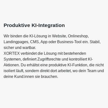
Produktive KI-Integration
Wir binden die KI-Lösung in Website, Onlineshop,
Landingpages, CMS, App oder Business-Tool ein. Stabil,
sicher und wartbar.
XORTEX verbindet die Lösung mit bestehenden
Systemen, definiert Zugriffsrechte und kontrolliert KI-
Aktionen. Du erhältst eine produktive KI-Funktion, die nicht
isoliert läuft, sondern direkt dort arbeitet, wo dein Team und
deine Kund:innen sie brauchen.