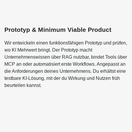
Prototyp & Minimum Viable Product
Wir entwickeln einen funktionsfähigen Prototyp und prüfen,
wo KI Mehrwert bringt. Der Prototyp macht
Unternehmenswissen über RAG nutzbar, bindet Tools über
MCP an oder automatisiert erste Workflows. Angepasst an
die Anforderungen deines Unternehmens. Du erhältst eine
testbare KI-Lösung, mit der du Wirkung und Nutzen früh
beurteilen kannst.