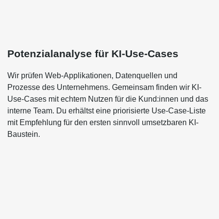
Potenzialanalyse für KI-Use-Cases
Wir prüfen Web-Applikationen, Datenquellen und
Prozesse des Unternehmens. Gemeinsam finden wir KI-
Use-Cases mit echtem Nutzen für die Kund:innen und das
interne Team. Du erhältst eine priorisierte Use-Case-Liste
mit Empfehlung für den ersten sinnvoll umsetzbaren KI-
Baustein.