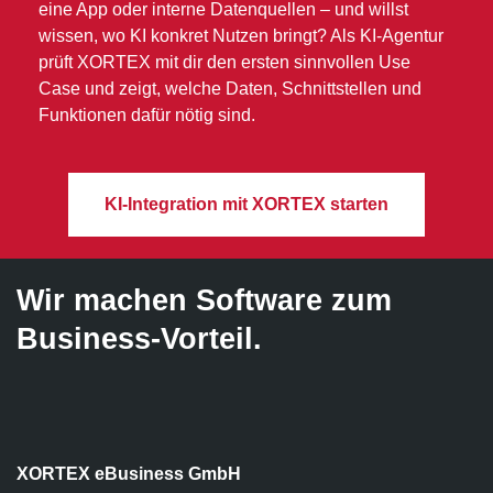
eine App oder interne Datenquellen – und willst
wissen, wo KI konkret Nutzen bringt? Als KI-Agentur
prüft XORTEX mit dir den ersten sinnvollen Use
Case und zeigt, welche Daten, Schnittstellen und
Funktionen dafür nötig sind.
KI-Integration mit XORTEX starten
Wir machen Software zum
Business-Vorteil.
XORTEX eBusiness GmbH