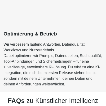
Optimierung & Betrieb
Wir verbessern laufend Antworten, Datenqualität,
Workflows und Nutzererlebnis.
Dabei optimieren wir Prompts, Datenquellen, Suchqualität,
Tool-Anbindungen und Sicherheitsregeln – für eine
zuverlässige, erweiterbare KI-Lösung. Du erhältst eine KI-
Integration, die nicht beim ersten Release stehen bleibt,
sondern mit deinem Unternehmen, deinen Daten und
deinen Anforderungen weiterwächst.
FAQs
zu Künstlicher Intelligenz