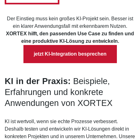
Der Einstieg muss kein großes KI-Projekt sein. Besser ist
ein klarer Anwendungsfall mit erkennbarem Nutzen.
XORTEX hilft, den passenden Use Case zu finden und
eine produktive KI-Lösung zu entwickeln.
jetzt KI-Integration besprechen
KI in der Praxis:
Beispiele,
Erfahrungen und konkrete
Anwendungen von XORTEX
KI ist wertvoll, wenn sie echte Prozesse verbessert.
Deshalb testen und entwickeln wir KI-Lösungen direkt in
konkreten Projekten und in unserem Unternehmen. Unsere