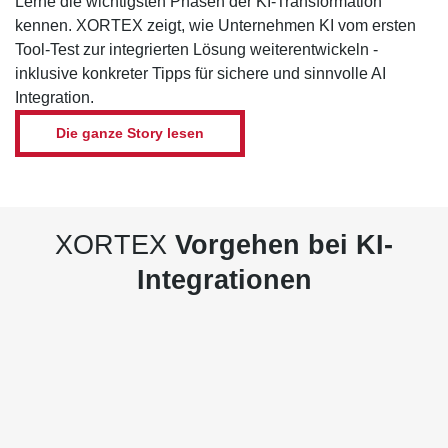
Lerne die wichtigsten Phasen der KI-Transformation
kennen. XORTEX zeigt, wie Unternehmen KI vom ersten
Tool-Test zur integrierten Lösung weiterentwickeln -
inklusive konkreter Tipps für sichere und sinnvolle AI
Integration.
Die ganze Story lesen
XORTEX
Vorgehen bei KI-
Integrationen