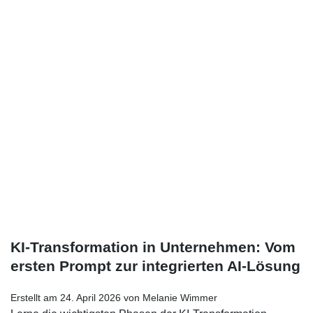
KI-Transformation in Unternehmen: Vom
ersten Prompt zur integrierten AI-Lösung
Erstellt am 24. April 2026 von Melanie Wimmer