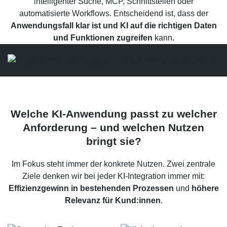
intelligenter Suche,
MCP
, Schnittstellen oder
automatisierte Workflows. Entscheidend ist, dass der
Anwendungsfall klar ist und KI auf die richtigen Daten
und Funktionen zugreifen
kann.
Welche KI-Anwendung passt zu welcher
Anforderung – und welchen Nutzen
bringt sie?
Im Fokus steht immer der konkrete Nutzen. Zwei zentrale
Ziele denken wir bei jeder KI-Integration immer mit:
Effizienzgewinn in bestehenden Prozessen
und
höhere
Relevanz für Kund:innen
.