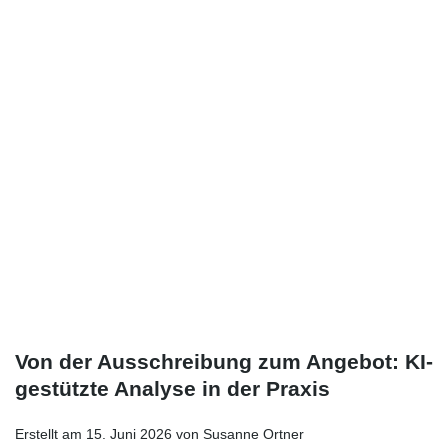
Von der Ausschreibung zum Angebot: KI-
gestützte Analyse in der Praxis
Erstellt am 15. Juni 2026 von Susanne Ortner