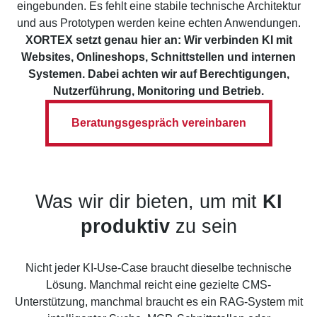
eingebunden. Es fehlt eine stabile technische Architektur
und aus Prototypen werden keine echten Anwendungen.
XORTEX setzt genau hier an: Wir verbinden KI mit
Websites, Onlineshops, Schnittstellen und internen
Systemen. Dabei achten wir auf Berechtigungen,
Nutzerführung, Monitoring und Betrieb.
Beratungsgespräch vereinbaren
Was wir dir bieten, um mit
KI
produktiv
zu sein
Nicht jeder KI-Use-Case braucht dieselbe technische
Lösung. Manchmal reicht eine gezielte CMS-
Unterstützung, manchmal braucht es ein RAG-System mit