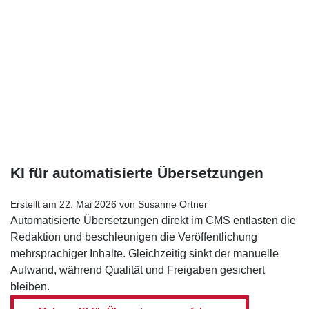
KI für automatisierte Übersetzungen
Erstellt am 22. Mai 2026 von Susanne Ortner
Automatisierte Übersetzungen direkt im CMS entlasten die
Redaktion und beschleunigen die Veröffentlichung
mehrsprachiger Inhalte. Gleichzeitig sinkt der manuelle
Aufwand, während Qualität und Freigaben gesichert
bleiben.