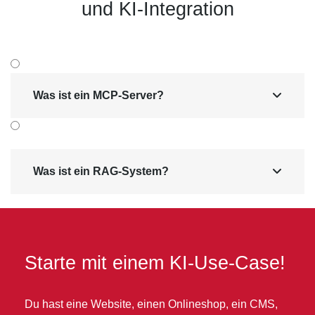
und KI-Integration
Was ist ein MCP-Server?

Was ist ein RAG-System?

Starte mit einem KI-Use-Case!
Du hast eine Website, einen Onlineshop, ein CMS,