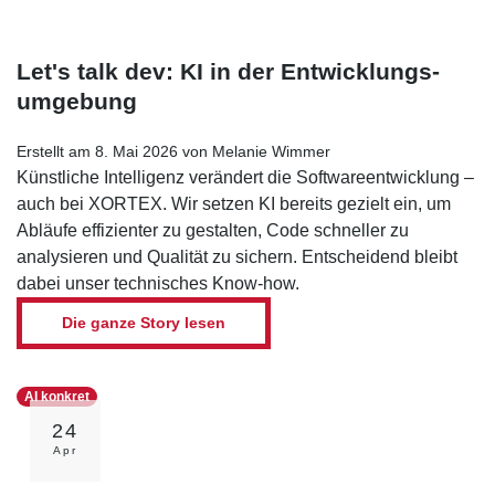
Let's talk dev: KI in der Entwicklungs­
umgebung
Erstellt am 8. Mai 2026 von Melanie Wimmer
Künstliche Intelligenz verändert die Softwareentwicklung –
auch bei XORTEX. Wir setzen KI bereits gezielt ein, um
Abläufe effizienter zu gestalten, Code schneller zu
analysieren und Qualität zu sichern. Entscheidend bleibt
dabei unser technisches Know-how.
Die ganze Story lesen
AI konkret
24
Apr