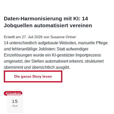
Daten-Harmonisierung mit KI: 14
Jobquellen automatisiert vereinen
Erstellt am 27. Juli 2026 von Susanne Ortner
14 unterschiedlich aufgebaute Websites, manuelle Pflege
und fehleranfällige Joblisten: Statt aufwendiger
Einzellösungen wurde ein KI-gestützter Importprozess
umgesetzt, der Stellen automatisiert erkennt, strukturiert
übernimmt und übersichtlich ausgibt.
Die ganze Story lesen
AI konkret
15
Jun