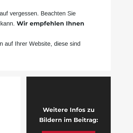
rauf vergessen. Beachten Sie
Wir empfehlen Ihnen
n kann.
 auf Ihrer Web­site, diese sind
Weitere Infos zu
Bildern im Beitrag: