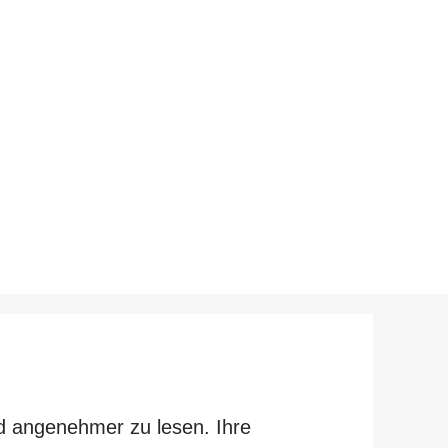
nd ange­nehmer zu lesen. Ihre