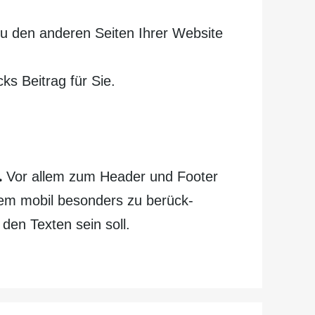
 den anderen Seiten Ihrer Website
ks Beitrag für Sie.
.
Vor allem zum Header und Footer
llem mobil besonders zu berück­
den Texten sein soll.