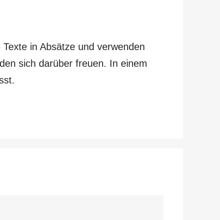
hre Texte in Absätze und verwenden
den sich darüber freuen. In einem
sst.