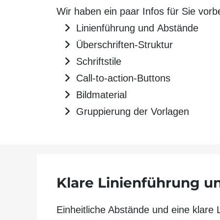
Wir haben ein paar Infos für Sie vorb
Linienführung und Abstände
Überschriften-Struktur
Schriftstile
Call-to-action-Buttons
Bildmaterial
Gruppierung der Vorlagen
Klare Linien­führung u
Einheitliche Abstände und eine klare 