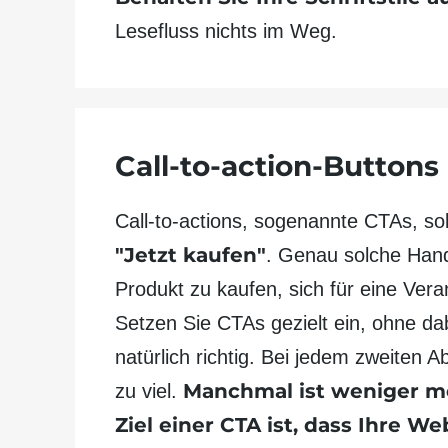
Lesefluss nichts im Weg.
Call-to-action-Buttons
Call-to-actions, sogenannte CTAs, so
"Jetzt kaufen"
. Genau solche Hand
Produkt zu kaufen, sich für eine Ver
Setzen Sie CTAs gezielt ein, ohne dab
natürlich richtig. Bei jedem zweiten 
Manchmal ist weniger m
zu viel.
Ziel einer CTA ist, dass Ihre 