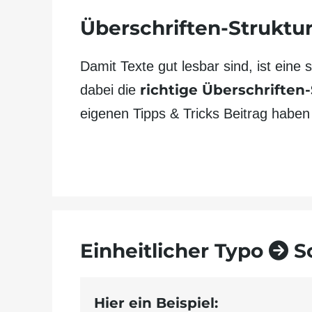
Überschriften-Struktur
Damit Texte gut lesbar sind, ist eine 
richtige Überschriften
dabei die
eigenen Tipps & Tricks Beitrag haben
Einheitlicher Typo
Sc
Hier ein Beispiel: