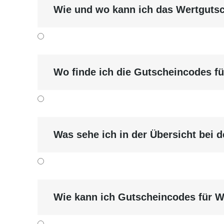
Wie und wo kann ich das Wertguts
Wo finde ich die Gutscheincodes f
Was sehe ich in der Übersicht bei
Wie kann ich Gutscheincodes für W