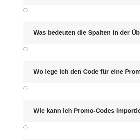
Was bedeuten die Spalten in der Üb
Wo lege ich den Code für eine Pro
Wie kann ich Promo-Codes importie