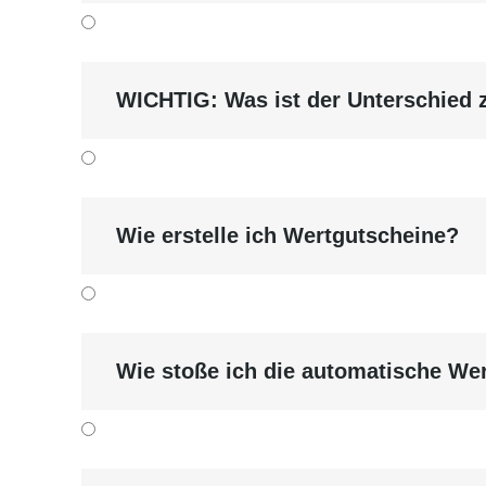
WICHTIG: Was ist der Unterschied
Wie erstelle ich Wertgutscheine?
Wie stoße ich die automatische We