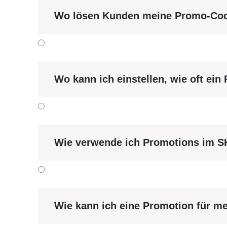
Wo lösen Kunden meine Promo-Cod
Wo kann ich einstellen, wie oft ein
Wie verwende ich Promotions im 
Wie kann ich eine Promotion für 