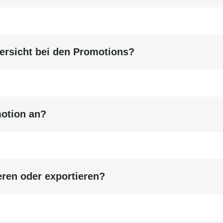
ersicht bei den Promotions?
motion an?
ren oder exportieren?