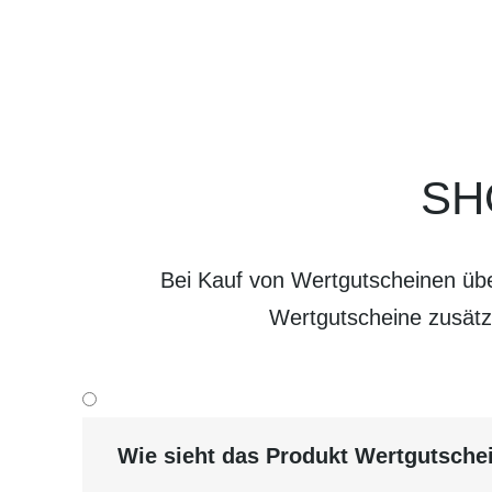
SH
Bei Kauf von Wertgutscheinen üb
Wertgutscheine zusätz
Wie sieht das Produkt Wertgutsche