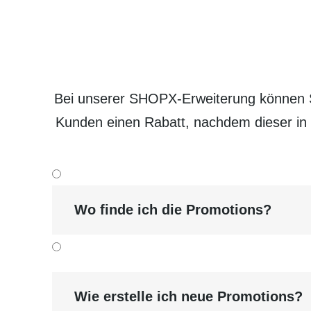
Bei unserer SHOPX-Erweiterung können Si
Kunden einen Rabatt, nachdem dieser in 
Wo finde ich die Promotions?
Wie erstelle ich neue Promotions?