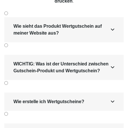
.
drucken
Wie sieht das Produkt Wertgutschein auf

meiner Website aus?
WICHTIG: Was ist der Unterschied zwischen

Gutschein-Produkt und Wertgutschein?
Wie erstelle ich Wertgutscheine?
