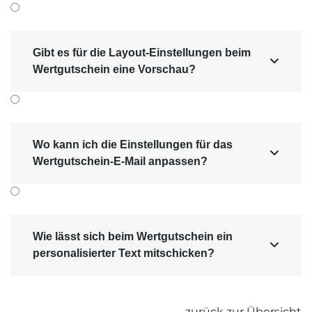
Gibt es für die Layout-Einstellungen beim

Wertgutschein eine Vorschau?
Wo kann ich die Einstellungen für das

Wertgutschein-E-Mail anpassen?
Wie lässt sich beim Wertgutschein ein

personalisierter Text mitschicken?
zurück zur Übersicht