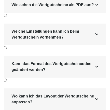
Wie sehen die Wertgutscheine als PDF aus?

Welche Einstellungen kann ich beim

Wertgutschein vornehmen?
Kann das Format des Wertgutscheincodes

geändert werden?
Wo kann ich das Layout der Wertgutscheine

anpassen?