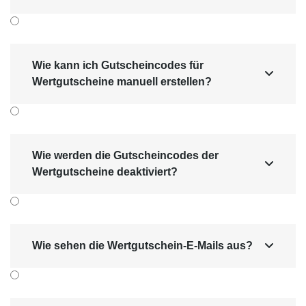
Wie kann ich Gutscheincodes für

Wertgutscheine manuell erstellen?
Wie werden die Gutscheincodes der

Wertgutscheine deaktiviert?
Wie sehen die Wertgutschein-E-Mails aus?
