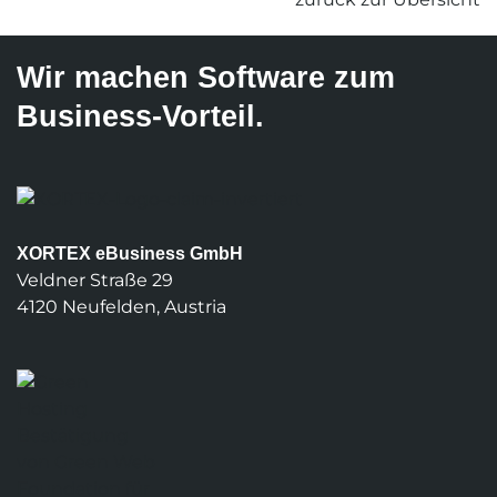
Wir machen Software zum
Business-Vorteil.
XORTEX eBusiness GmbH
Veldner Straße 29
4120 Neufelden, Austria