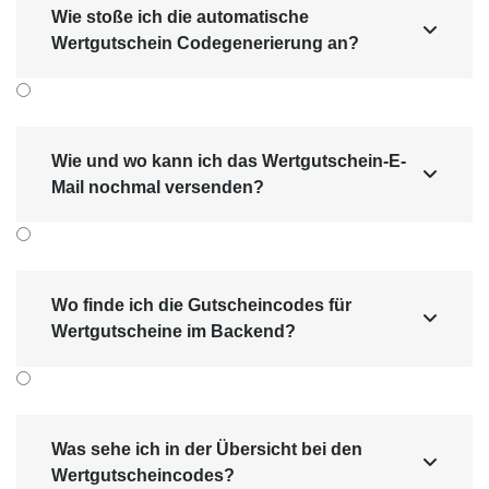
Wie stoße ich die automatische

Wertgutschein Codegenerierung an?
Wie und wo kann ich das Wertgutschein-E-

Mail nochmal versenden?
Wo finde ich die Gutscheincodes für

Wertgutscheine im Backend?
Was sehe ich in der Übersicht bei den

Wertgutscheincodes?