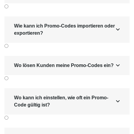
Wie kann ich Promo-Codes importieren oder

exportieren?
Wo lösen Kunden meine Promo-Codes ein?

Wo kann ich einstellen, wie oft ein Promo-

Code gültig ist?