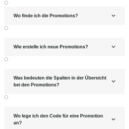
Wo finde ich die Promotions?

Wie erstelle ich neue Promotions?

Was bedeuten die Spalten in der Übersicht

bei den Promotions?
Wo lege ich den Code für eine Promotion

an?