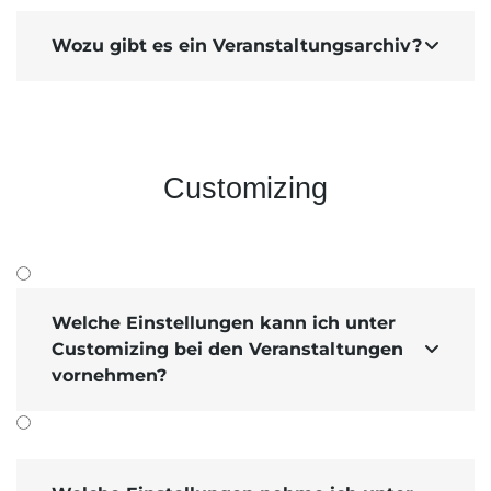
Wozu gibt es ein Veranstaltungsarchiv?

Customizing
Welche Einstellungen kann ich unter
Customizing bei den Veranstaltungen

vornehmen?