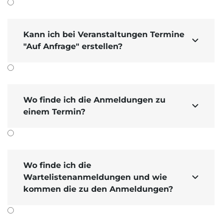
Kann ich bei Veranstaltungen Termine

"Auf Anfrage" erstellen?
Wo finde ich die Anmeldungen zu

einem Termin?
Wo finde ich die
Wartelistenanmeldungen und wie

kommen die zu den Anmeldungen?