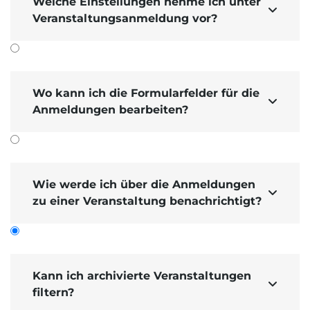
Welche Einstellungen nehme ich unter

Veranstaltungsanmeldung vor?
Wo kann ich die Formularfelder für die

Anmeldungen bearbeiten?
Wie werde ich über die Anmeldungen

zu einer Veranstaltung benachrichtigt?
Kann ich archivierte Veranstaltungen

filtern?