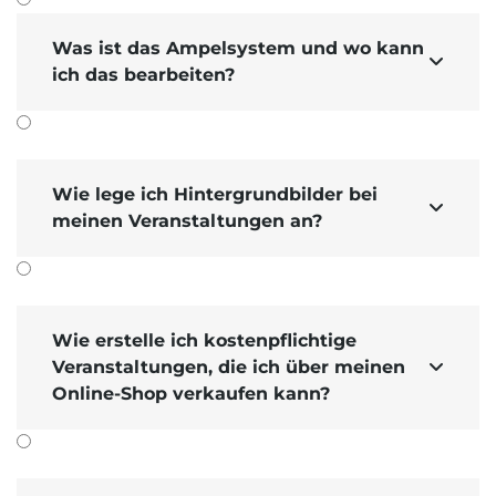
Was ist das Ampelsystem und wo kann

ich das bearbeiten?
Wie lege ich Hintergrundbilder bei

meinen Veranstaltungen an?
Wie erstelle ich kostenpflichtige
Veranstaltungen, die ich über meinen

Online-Shop verkaufen kann?