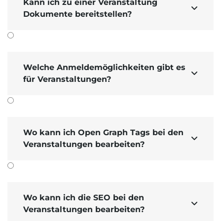
Kann ich zu einer Veranstaltung

Dokumente bereitstellen?
Welche Anmeldemöglichkeiten gibt es

für Veranstaltungen?
Wo kann ich Open Graph Tags bei den

Veranstaltungen bearbeiten?
Wo kann ich die SEO bei den

Veranstaltungen bearbeiten?