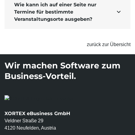
Wie kann ich auf einer Seite nur
Termine für bestimmte

Veranstaltungsorte ausgeben?
zurück zur Übersicht
Wir machen Software zum
Business-Vorteil.
XORTEX eBusiness GmbH
Veldner Straße 29
4120 Neufelden, Austria