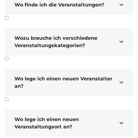
Wo finde ich die Veranstaltungen?

Wozu brauche ich verschiedene

Veranstaltungskategorien?
Wo lege ich einen neuen Veranstalter

an?
Wo lege ich einen neuen

Veranstaltungsort an?