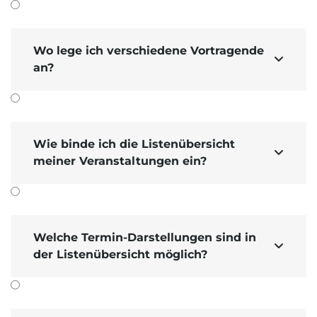
Wo lege ich verschiedene Vortragende

an?
Wie binde ich die Listenübersicht

meiner Veranstaltungen ein?
Welche Termin-Darstellungen sind in

der Listenübersicht möglich?