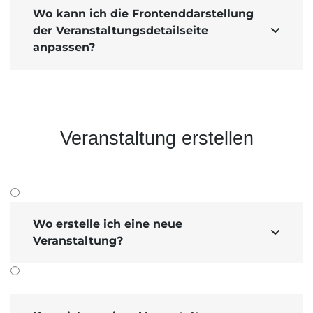
Wo kann ich die Frontenddarstellung
der Veranstaltungsdetailseite

anpassen?
Veranstaltung erstellen
Wo erstelle ich eine neue

Veranstaltung?