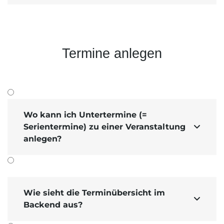
Termine anlegen
Wo kann ich Untertermine (=
Serientermine) zu einer Veranstaltung

anlegen?
Wie sieht die Terminübersicht im

Backend aus?