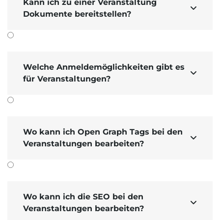
Kann ich zu einer Veranstaltung

Dokumente bereitstellen?
Welche Anmeldemöglichkeiten gibt es

für Veranstaltungen?
Wo kann ich Open Graph Tags bei den

Veranstaltungen bearbeiten?
Wo kann ich die SEO bei den

Veranstaltungen bearbeiten?