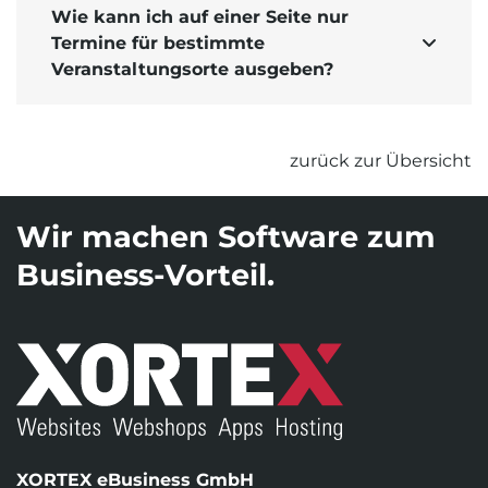
Wie kann ich auf einer Seite nur
Termine für bestimmte

Veranstaltungsorte ausgeben?
zurück zur Übersicht
Wir machen Software zum
Business-Vorteil.
XORTEX eBusiness GmbH