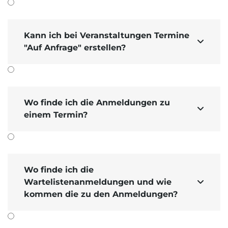
Kann ich bei Veranstaltungen Termine

"Auf Anfrage" erstellen?
Wo finde ich die Anmeldungen zu

einem Termin?
Wo finde ich die
Wartelistenanmeldungen und wie

kommen die zu den Anmeldungen?