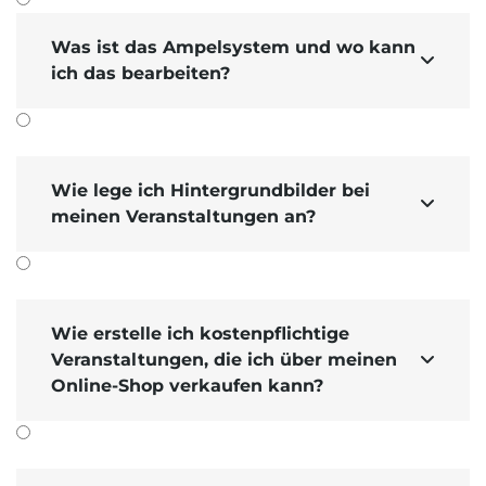
Was ist das Ampelsystem und wo kann

ich das bearbeiten?
Wie lege ich Hintergrundbilder bei

meinen Veranstaltungen an?
Wie erstelle ich kostenpflichtige
Veranstaltungen, die ich über meinen

Online-Shop verkaufen kann?