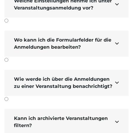
Welche Einstellungen nehme ich unter

Veranstaltungsanmeldung vor?
Wo kann ich die Formularfelder für die

Anmeldungen bearbeiten?
Wie werde ich über die Anmeldungen

zu einer Veranstaltung benachrichtigt?
Kann ich archivierte Veranstaltungen

filtern?