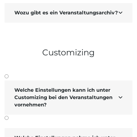
Wozu gibt es ein Veranstaltungsarchiv?

Customizing
Welche Einstellungen kann ich unter
Customizing bei den Veranstaltungen

vornehmen?