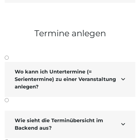
Termine anlegen
Wo kann ich Untertermine (=
Serientermine) zu einer Veranstaltung

anlegen?
Wie sieht die Terminübersicht im

Backend aus?