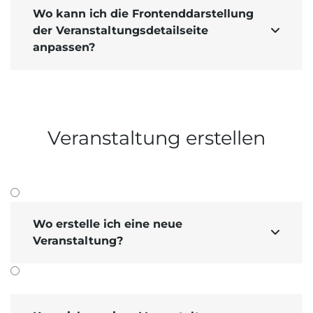
Wo kann ich die Frontenddarstellung
der Veranstaltungsdetailseite

anpassen?
Veranstaltung erstellen
Wo erstelle ich eine neue

Veranstaltung?