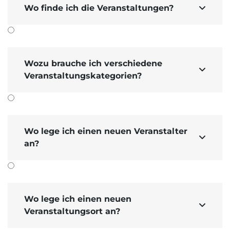
Wo finde ich die Veranstaltungen?

Wozu brauche ich verschiedene

Veranstaltungskategorien?
Wo lege ich einen neuen Veranstalter

an?
Wo lege ich einen neuen

Veranstaltungsort an?