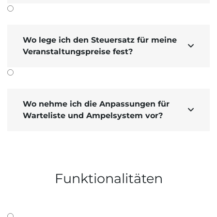
Wo lege ich den Steuersatz für meine

Veranstaltungspreise fest?
Wo nehme ich die Anpassungen für

Warteliste und Ampelsystem vor?
Funktionalitäten