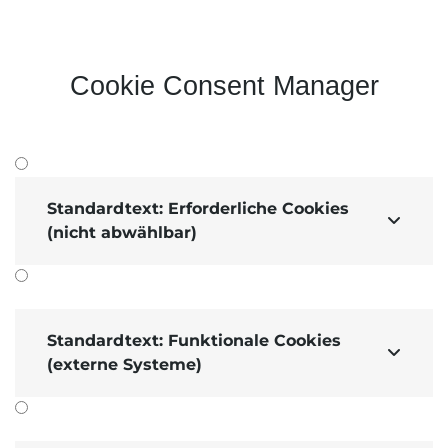
Cookie Consent Manager
Standardtext: Erforderliche Cookies

(nicht abwählbar)
Standardtext: Funktionale Cookies

(externe Systeme)