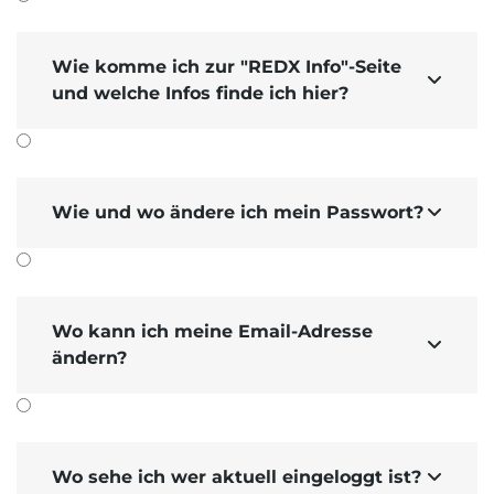
Wie komme ich zur "REDX Info"-Seite

und welche Infos finde ich hier?
Wie und wo ändere ich mein Passwort?

Wo kann ich meine Email-Adresse

ändern?
Wo sehe ich wer aktuell eingeloggt ist?
