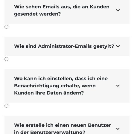
Wie sehen Emails aus, die an Kunden

gesendet werden?
Wie sind Administrator-Emails gestylt?

Wo kann ich einstellen, dass ich eine
Benachrichtigung erhalte, wenn

Kunden Ihre Daten ändern?
Wie erstelle ich einen neuen Benutzer

in der Benutzerverwaltung?