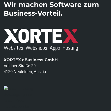
Wir machen Software zum
Business-Vorteil.
XORTEX eBusiness GmbH
Veldner Straße 29
4120 Neufelden, Austria