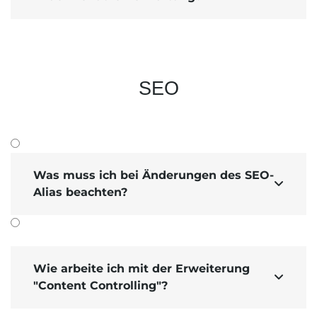
SEO
Was muss ich bei Änderungen des SEO-

Alias beachten?
Wie arbeite ich mit der Erweiterung

"Content Controlling"?