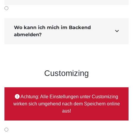
Wo kann ich mich im Backend

abmelden?
Customizing
Achtung: Alle Einstellungen unter Customizing
wirken sich umgehend nach dem Speichern online
aus!