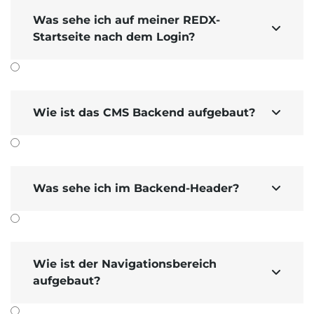
Was sehe ich auf meiner REDX-

Startseite nach dem Login?
Wie ist das CMS Backend aufgebaut?

Was sehe ich im Backend-Header?

Wie ist der Navigationsbereich

aufgebaut?