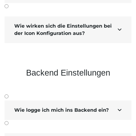
Wie wirken sich die Einstellungen bei

der Icon Konfiguration aus?
Backend Einstellungen
Wie logge ich mich ins Backend ein?
