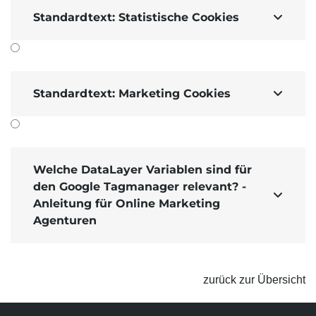
Standardtext: Statistische Cookies

Standardtext: Marketing Cookies

Welche DataLayer Variablen sind für
den Google Tagmanager relevant? -

Anleitung für Online Marketing
Agenturen
zurück zur Übersicht