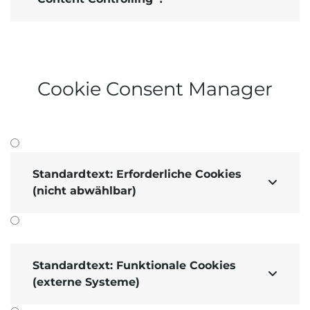
Cookie Consent Manager
Standardtext: Erforderliche Cookies

(nicht abwählbar)
Standardtext: Funktionale Cookies

(externe Systeme)