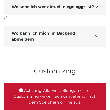
Wo sehe ich wer aktuell eingeloggt ist?

Wo kann ich mich im Backend

abmelden?
Customizing
Achtung: Alle Einstellungen unter
Customizing wirken sich umgehend nach
dem Speichern online aus!