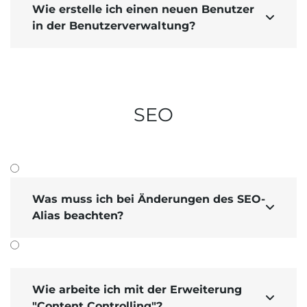
Wie erstelle ich einen neuen Benutzer

in der Benutzerverwaltung?
SEO
Was muss ich bei Änderungen des SEO-

Alias beachten?
Wie arbeite ich mit der Erweiterung

"Content Controlling"?