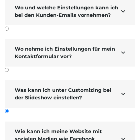
Wo und welche Einstellungen kann ich

bei den Kunden-Emails vornehmen?
Wo nehme ich Einstellungen für mein

Kontaktformular vor?
Was kann ich unter Customizing bei

der Slideshow einstellen?
Wie kann ich meine Website mit
sozialen Medien wie Facebook,
