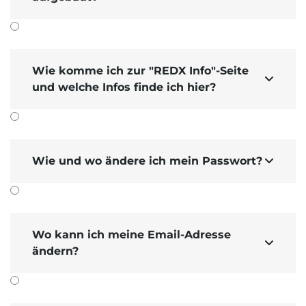
Wie komme ich zur "REDX Info"-Seite

und welche Infos finde ich hier?
Wie und wo ändere ich mein Passwort?

Wo kann ich meine Email-Adresse

ändern?