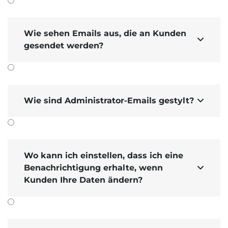
Wie sehen Emails aus, die an Kunden

gesendet werden?
Wie sind Administrator-Emails gestylt?

Wo kann ich einstellen, dass ich eine
Benachrichtigung erhalte, wenn

Kunden Ihre Daten ändern?