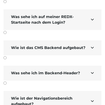
Was sehe ich auf meiner REDX-

Startseite nach dem Login?
Wie ist das CMS Backend aufgebaut?

Was sehe ich im Backend-Header?

Wie ist der Navigationsbereich

aufgebaut?