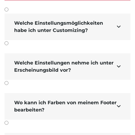
Welche Einstellungsmöglichkeiten

habe ich unter Customizing?
Welche Einstellungen nehme ich unter

Erscheinungsbild vor?
Wo kann ich Farben von meinem Footer

bearbeiten?