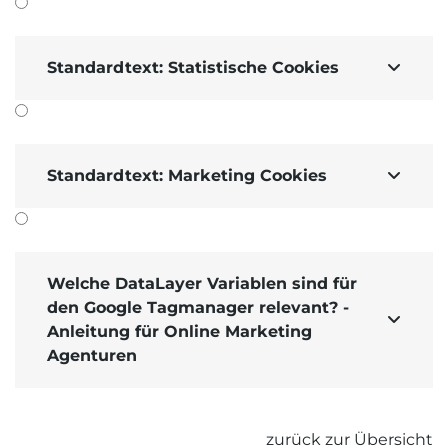
Standardtext: Statistische Cookies

Standardtext: Marketing Cookies

Welche DataLayer Variablen sind für
den Google Tagmanager relevant? -

Anleitung für Online Marketing
Agenturen
zurück zur Übersicht