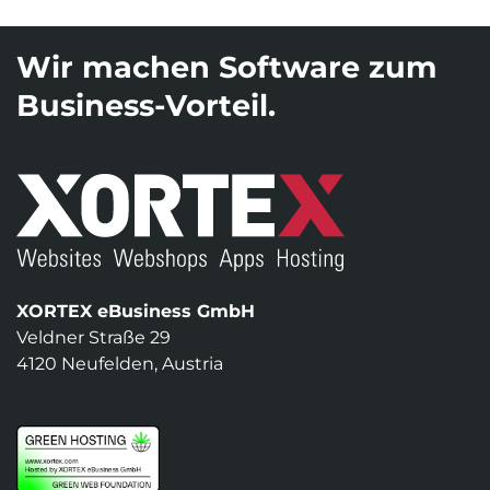
Wir machen Software zum
Business-Vorteil.
XORTEX eBusiness GmbH
Veldner Straße 29
4120 Neufelden, Austria