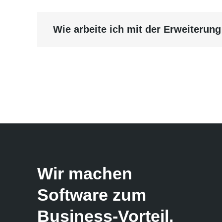
Wie arbeite ich mit der Erweiterun
Wir machen
Software zum
Business-Vorteil.