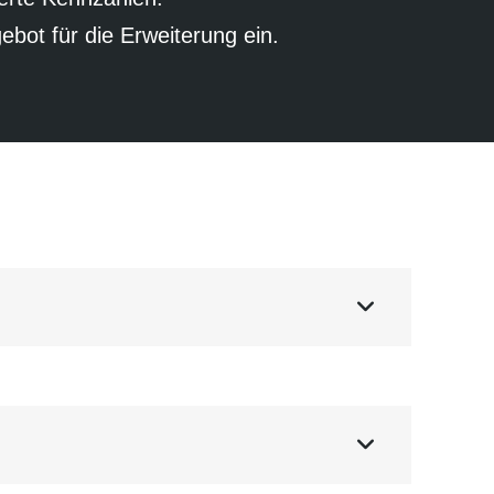
ebot für die Erweiterung ein.

