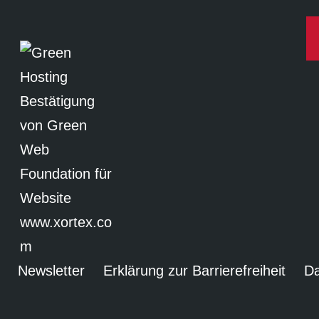
Newsletter
Erklärung zur Barrierefreiheit
Da