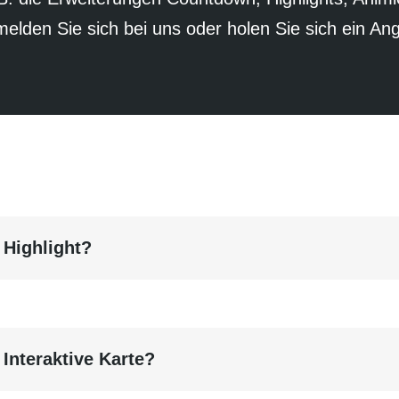
elden Sie sich bei uns oder holen Sie sich ein Ang
 Highlight?
 Interaktive Karte?