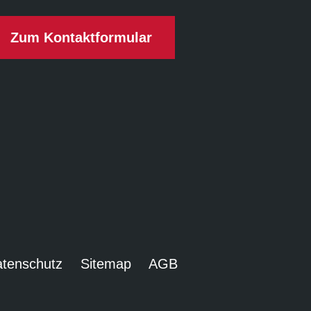
Zum Kontaktformular
tenschutz
Sitemap
AGB