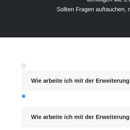
Sollten Fragen auftauchen, m
Wie arbeite ich mit der Erweiterung
Wie arbeite ich mit der Erweiterung