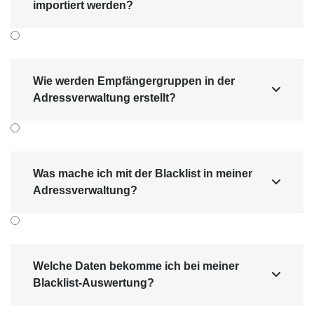
importiert werden?
Wie werden Empfängergruppen in der

Adressverwaltung erstellt?
Was mache ich mit der Blacklist in meiner

Adressverwaltung?
Welche Daten bekomme ich bei meiner

Blacklist-Auswertung?