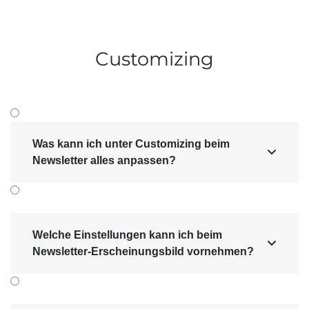
Customizing
Was kann ich unter Customizing beim

Newsletter alles anpassen?
Welche Einstellungen kann ich beim

Newsletter-Erscheinungsbild vornehmen?