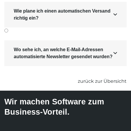
Wie plane ich einen automatischen Versand

richtig ein?
Wo sehe ich, an welche E-Mail-Adressen

automatisierte Newsletter gesendet wurden?
zurück zur Übersicht
Wir machen Software zum
Business-Vorteil.