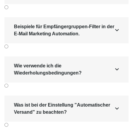
Beispiele für Empfängergruppen-Filter in der

E-Mail Marketing Automation.
Wie verwende ich die

Wiederholungsbedingungen?
Was ist bei der Einstellung "Automatischer

Versand" zu beachten?