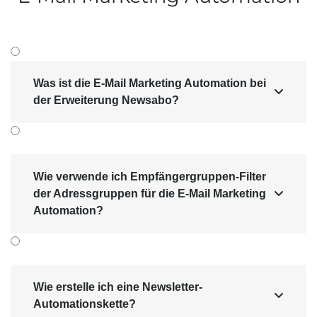
Was ist die E-Mail Marketing Automation bei

der Erweiterung Newsabo?
Wie verwende ich Empfängergruppen-Filter
der Adressgruppen für die E-Mail Marketing

Automation?
Wie erstelle ich eine Newsletter-

Automationskette?