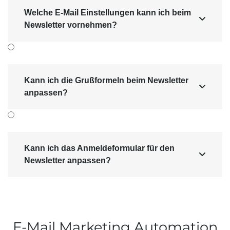
Welche E-Mail Einstellungen kann ich beim

Newsletter vornehmen?
Kann ich die Grußformeln beim Newsletter

anpassen?
Kann ich das Anmeldeformular für den

Newsletter anpassen?
E-Mail Marketing Automation