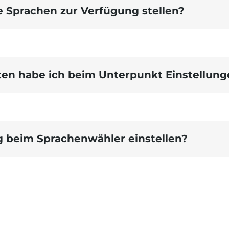
e Sprachen zur Verfügung stellen?
ten habe ich beim Unterpunkt Einstellung
g beim Sprachenwähler einstellen?