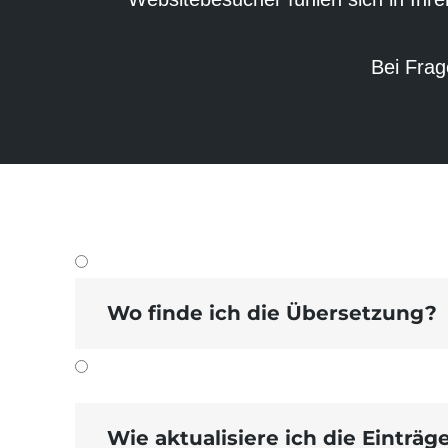
Bei Frag
Wo finde ich die Übersetzung?
Wie aktualisiere ich die Einträ