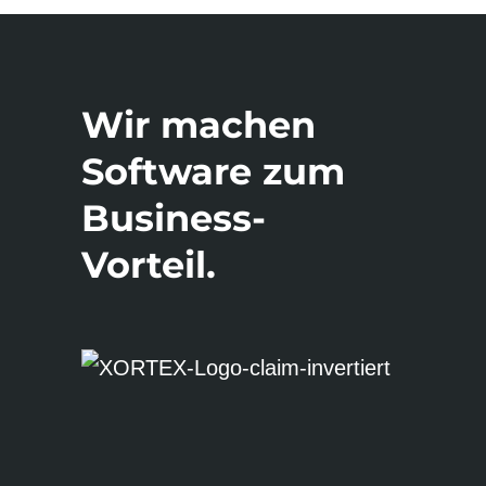
Wir machen
Software zum
Business-
Vorteil.