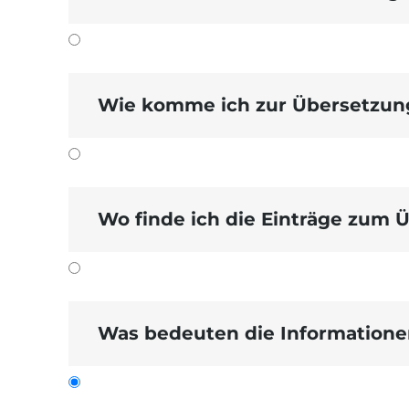
Wie komme ich zur Übersetzung
Wo finde ich die Einträge zum 
Was bedeuten die Informationen