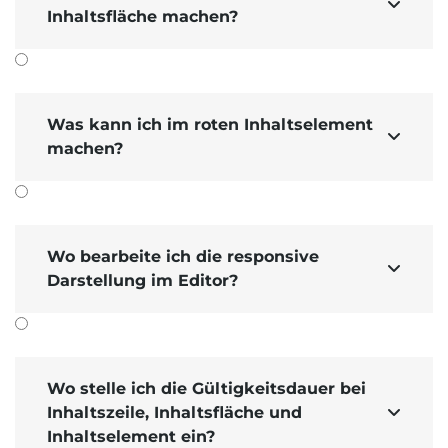

Inhaltsfläche machen?
Was kann ich im roten Inhaltselement

machen?
Wo bearbeite ich die responsive

Darstellung im Editor?
Wo stelle ich die Gültigkeitsdauer bei
Inhaltszeile, Inhaltsfläche und

Inhaltselement ein?