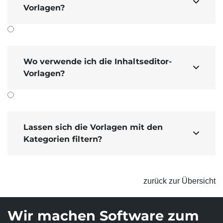

Vorlagen?
Wo verwende ich die Inhaltseditor-

Vorlagen?
Lassen sich die Vorlagen mit den

Kategorien filtern?
zurück zur Übersicht
Wir machen Software zum