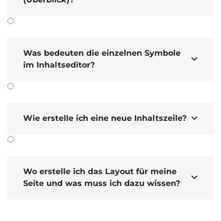
Was bedeuten die einzelnen Symbole

im Inhaltseditor?
Wie erstelle ich eine neue Inhaltszeile?

Wo erstelle ich das Layout für meine

Seite und was muss ich dazu wissen?