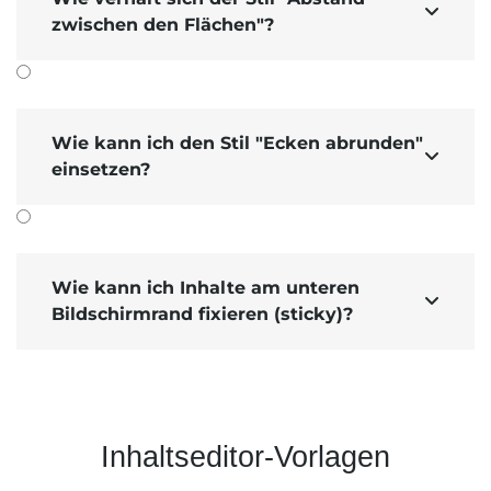

zwischen den Flächen"?
Wie kann ich den Stil "Ecken abrunden"

einsetzen?
Wie kann ich Inhalte am unteren

Bildschirmrand fixieren (sticky)?
Inhaltseditor-Vorlagen