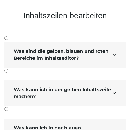
Inhaltszeilen bearbeiten
Was sind die gelben, blauen und roten

Bereiche im Inhaltseditor?
Was kann ich in der gelben Inhaltszeile

machen?
Was kann ich in der blauen