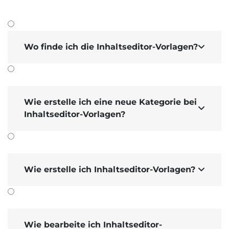
Wo finde ich die Inhaltseditor-Vorlagen?

Wie erstelle ich eine neue Kategorie bei

Inhaltseditor-Vorlagen?
Wie erstelle ich Inhaltseditor-Vorlagen?

Wie bearbeite ich Inhaltseditor-