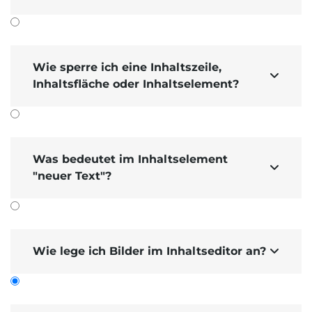
Wie sperre ich eine Inhaltszeile,

Inhaltsfläche oder Inhaltselement?
Was bedeutet im Inhaltselement

"neuer Text"?
Wie lege ich Bilder im Inhaltseditor an?
